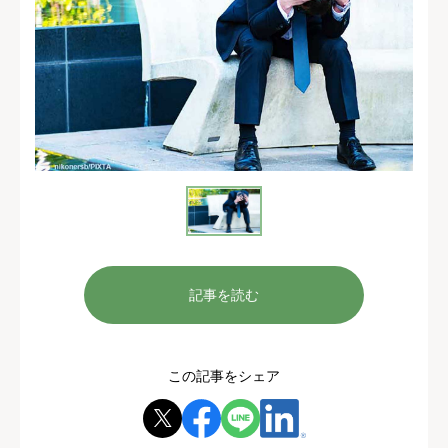
記事を読む
この記事をシェア