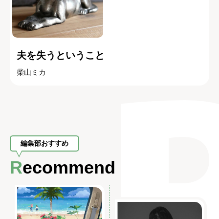
夫を失うということ
柴山ミカ
編集部おすすめ
Recommend