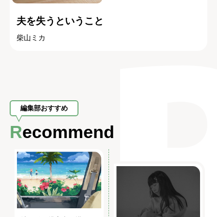
夫を失うということ
柴山ミカ
編集部おすすめ
Recommend