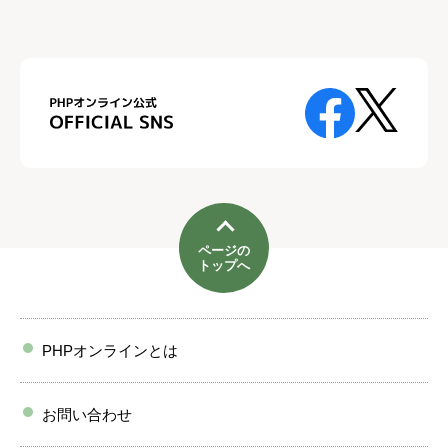
ページの
トップへ
PHPオンラインとは
お問い合わせ