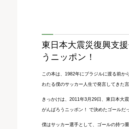
東日本大震災復興支
うニッポン！
この本は、1982年にブラジルに渡る前か
わたる僕のサッカー人生で発言してきた
きっかけは、2011年3月29日、東日本
がんばろうニッポン！ で決めたゴールだ
僕はサッカー選手として、ゴールの持つ