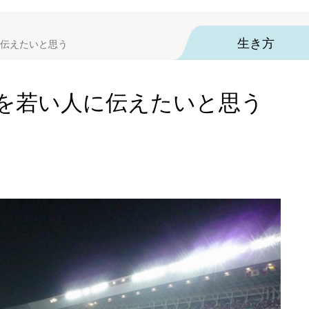
生き方
伝えたいと思う
を若い人に伝えたいと思う