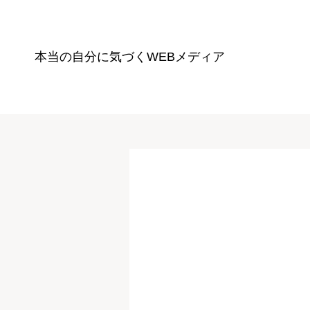
本当の自分に気づく
WEBメディア