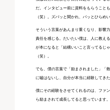
だ。インタビュー前に資料をもらうこと
（笑）。ズバッと聞かれ、パッとひらめ
そういう言葉があんまり重くなり、影響
責任を感じる。だいたい僕は、人に教え
が本になると「結構いいこと言ってるじ
（笑）。
でも、僕の言葉で「励まされました」「
に嘘はないし、自分が本当に経験してき
僕にその経験をさせてくれるのは、ファ
ら励まされて成長してると思っています