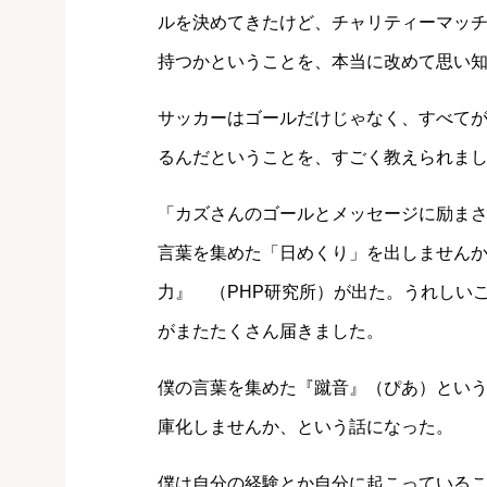
ルを決めてきたけど、チャリティーマッチ
持つかということを、本当に改めて思い
サッカーはゴールだけじゃなく、すべてが
るんだということを、すごく教えられま
「カズさんのゴールとメッセージに励ま
言葉を集めた「日めくり」を出しませんか
力』 （PHP研究所）が出た。うれしい
がまたたくさん届きました。
僕の言葉を集めた『蹴音』（ぴあ）とい
庫化しませんか、という話になった。
僕は自分の経験とか自分に起こっている