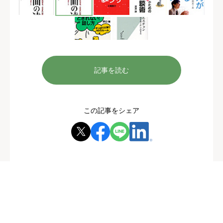
記事を読む
この記事をシェア