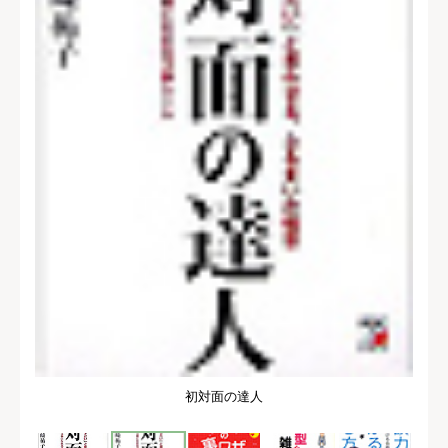
初対面の達人