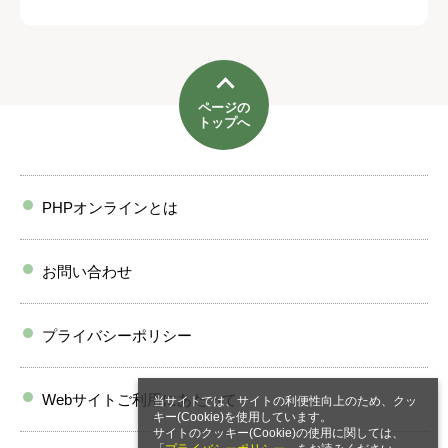
ページの
トップへ
PHPオンラインとは
お問い合わせ
プライバシーポリシー
Webサイトご利用にあたって
当サイトでは、サイトの利便性向上のため、クッ
キー(Cookie)を使用しています。
サイトのクッキー(Cookie)の使用に関しては、