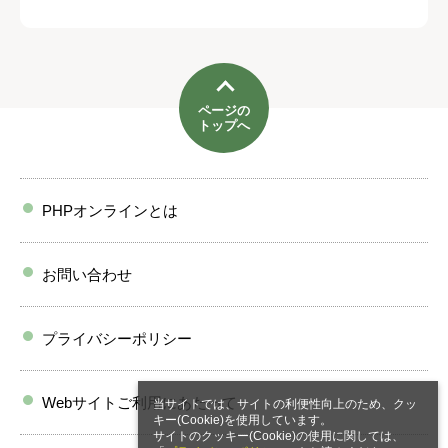
ページの
トップへ
PHPオンラインとは
お問い合わせ
プライバシーポリシー
Webサイトご利用にあたって
当サイトでは、サイトの利便性向上のため、クッ
キー(Cookie)を使用しています。
サイトのクッキー(Cookie)の使用に関しては、