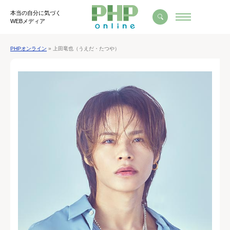
本当の自分に気づく
WEBメディア
PHPオンライン
» 上田竜也（うえだ・たつや）