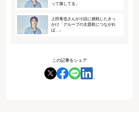
って接してる」
上田竜也さんが小説に挑戦したきっ
かけ「グループの主題歌につながれ
ば...」
この記事をシェア