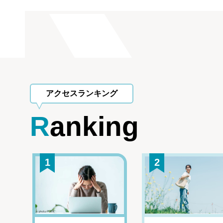
アクセスランキング
Ranking
1
2