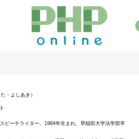
きた・よしあき）
ト
スピーチライター。1984年生まれ。早稲田大学法学部卒