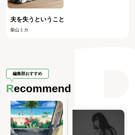
夫を失うということ
柴山ミカ
編集部おすすめ
Recommend