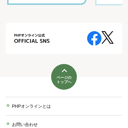
ページの
トップへ
PHPオンラインとは
お問い合わせ