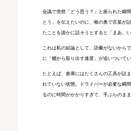
会議で突然「どう思う？」と振られた瞬
とう」を伝えたいのに、喉の奥で言葉が
たことを誰かに話そうとすると「まあ、いろい
これは私の結論として、語彙がないから
に「棚から取り出す速度」が追いついて
たとえば、倉庫にはたくさんの工具が詰
れていない状態。ドライバーが必要な瞬
るのに時間がかかりすぎて、手ぶらのまま立ち