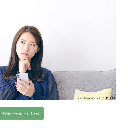
の記事の画像（全 1 枚）