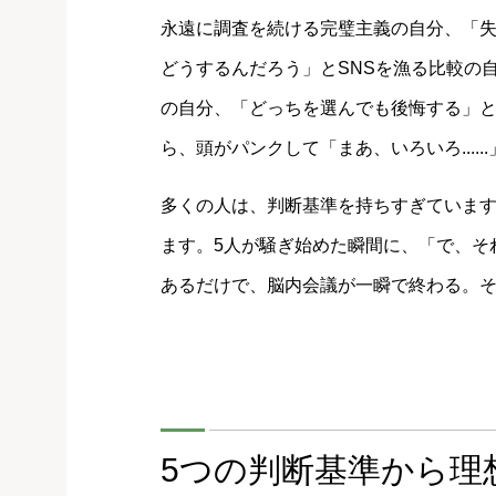
永遠に調査を続ける完璧主義の自分、「失
どうするんだろう」とSNSを漁る比較の
の自分、「どっちを選んでも後悔する」と呪い
ら、頭がパンクして「まあ、いろいろ....
多くの人は、判断基準を持ちすぎていま
ます。5人が騒ぎ始めた瞬間に、「で、そ
あるだけで、脳内会議が一瞬で終わる。
5つの判断基準から理