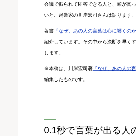
会議で振られて即答できる人と、頭が真っ
いと、起業家の川岸宏司さんは語ります
著書
『なぜ、あの人の言葉は心に響くの
紹介しています。その中から決断を早く
します。
※本稿は、川岸宏司著
『なぜ、あの人の
編集したものです。
0.1秒で言葉が出る人