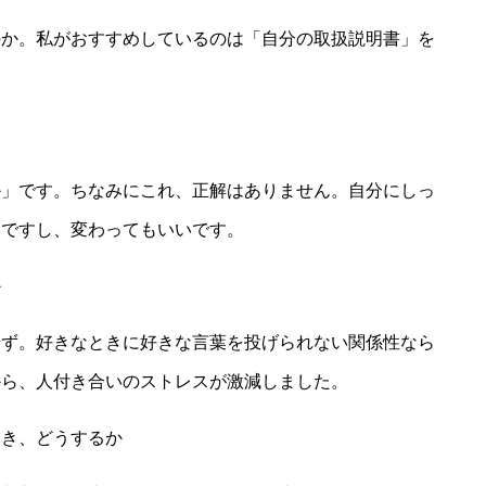
のか。私がおすすめしているのは「自分の取扱説明書」を
か」です。ちなみにこれ、正解はありません。自分にしっ
いですし、変わってもいいです。
か
せず。好きなときに好きな言葉を投げられない関係性なら
から、人付き合いのストレスが激減しました。
とき、どうするか