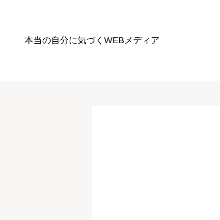
本当の自分に気づく
WEBメディア