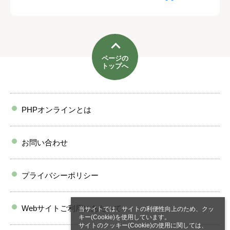
ページの
トップへ
PHPオンラインとは
お問い合わせ
プライバシーポリシー
Webサイトご利用にあたって
当サイトでは、サイトの利便性向上のため、クッ
キー(Cookie)を使用しています。
サイトのクッキー(Cookie)の使用に関しては、