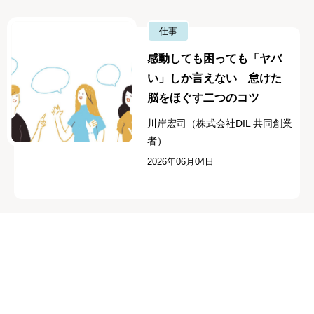
仕事
感動しても困っても「ヤバ
い」しか言えない 怠けた
脳をほぐす二つのコツ
川岸宏司（株式会社DIL 共同創業
者）
2026年06月04日