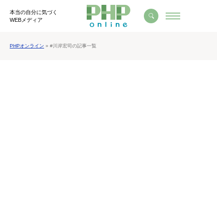
本当の自分に気づく
WEBメディア
PHPオンライン
» #川岸宏司の記事一覧