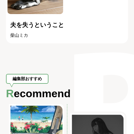
夫を失うということ
柴山ミカ
編集部おすすめ
Recommend