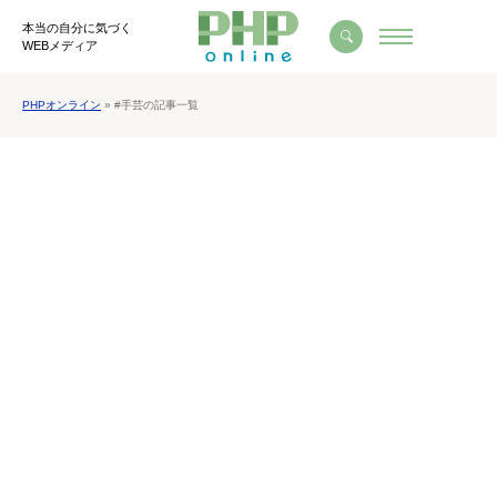
本当の自分に気づく
WEBメディア
PHPオンライン
» #手芸の記事一覧