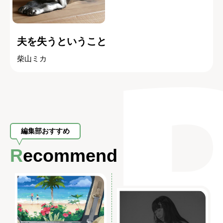
夫を失うということ
柴山ミカ
編集部おすすめ
Recommend