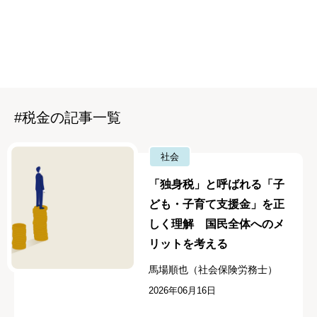
#税金の記事一覧
社会
「独身税」と呼ばれる「子
ども・子育て支援金」を正
しく理解 国民全体へのメ
リットを考える
馬場順也（社会保険労務士）
2026年06月16日