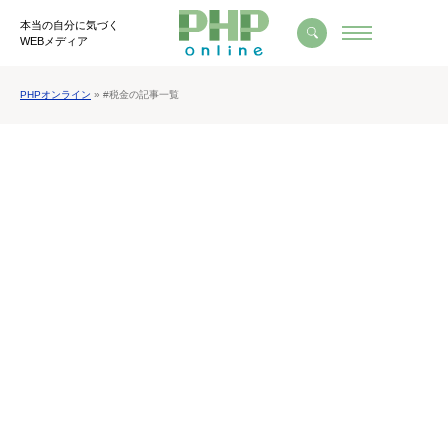
本当の自分に気づく
WEBメディア
PHPオンライン
» #税金の記事一覧