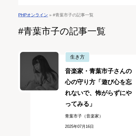
PHPオンライン
» #青葉市子の記事一覧
#青葉市子の記事一覧
生き方
音楽家・青葉市子さんの
心の守り方「遊び心を忘
れないで、怖がらずにや
ってみる」
青葉市子（音楽家）
2025年07月16日