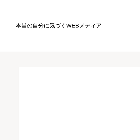
本当の自分に気づく
WEBメディア