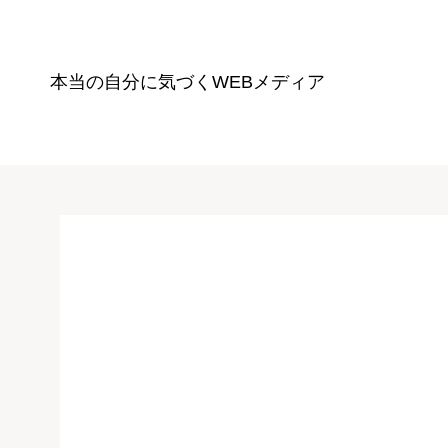
本当の自分に気づく
WEBメディア