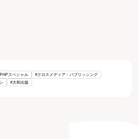
#PHPスペシャル
#クロスメディア・パブリッシング
ン
#大和出版