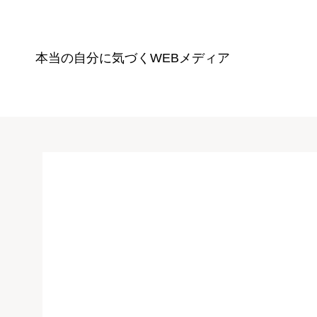
本当の自分に気づく
WEBメディア