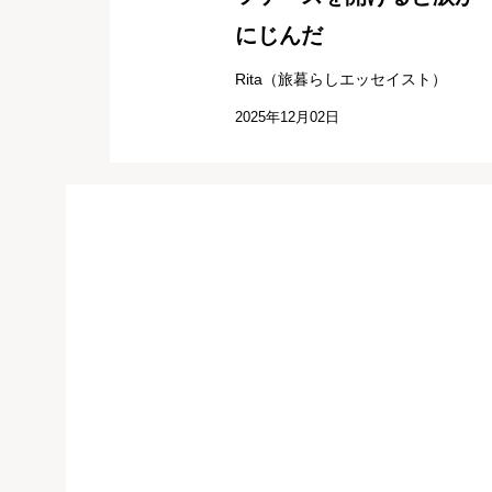
にじんだ
Rita（旅暮らしエッセイスト）
2025年12月02日