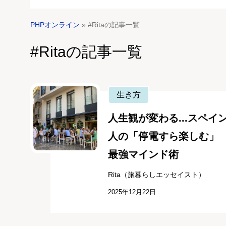
PHPオンライン
» #Ritaの記事一覧
#Ritaの記事一覧
生き方
人生観が変わる...スペイ
人の「停電すら楽しむ」
最強マインド術
Rita（旅暮らしエッセイスト）
2025年12月22日