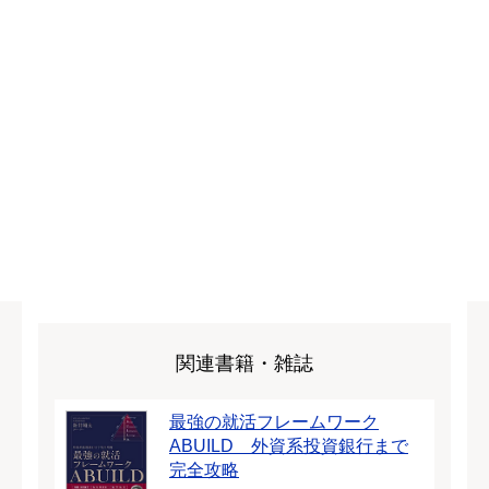
関連書籍・雑誌
最強の就活フレームワーク
ABUILD 外資系投資銀行まで
完全攻略