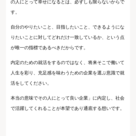
の人にとって幸せになるとは、必ずしも限らないからで
す。
自分のやりたいこと、目指したいこと、できるようにな
りたいことに対してどれだけ一致しているか、という点
が唯一の指標であるべきだからです。
内定のための就活をするのではなく、将来そこで働いて
人生を彩り、充足感を味わうための企業を選ぶ意識で就
活をしてください。
本当の意味でその人にとって良い企業」に内定し、社会
で活躍してくれることが本望であり通底する想いです。