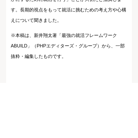
す。長期的視点をもって就活に挑むための考え方や心構
えについて聞きました。
※本稿は、新井翔太著「最強の就活フレームワーク
ABUILD」（PHPエディターズ・グループ）から、一部
抜粋・編集したものです。