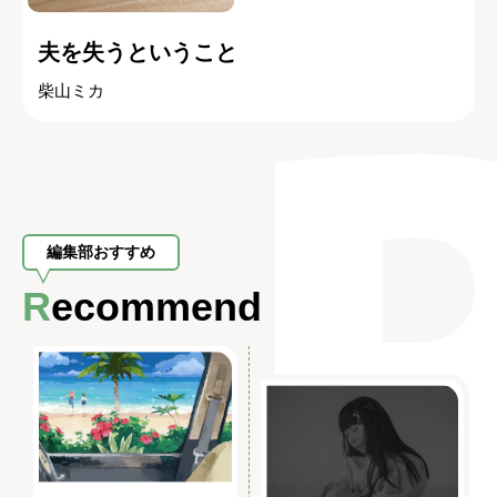
夫を失うということ
柴山ミカ
編集部おすすめ
Recommend