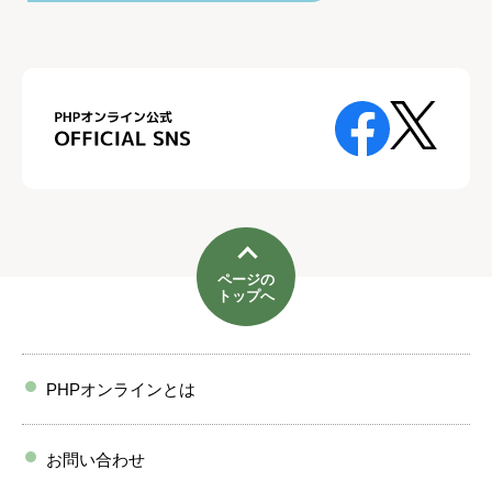
ページの
トップへ
PHPオンラインとは
お問い合わせ