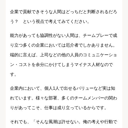
企業で貢献できそうな人間はどっちだと判断されるだろ
う？ という視点で考えてみてください。
能力があっても協調性がない人間は、チームプレーで成
り立つ多くの企業においては厄介者でしかありません。
端的に言えば、上司などの他の人員のコミュニケーショ
ン・コストを余分にかけてしまうマイナス人材なので
す。
企業内において、個人1人で出せるバリューなど実は知
れています。様々な部署、多くのチームメンバーの関わ
りがあってこそ、仕事は成り立っているからです。
それでも、「そんな風潮は許せない。俺の考えや行動で