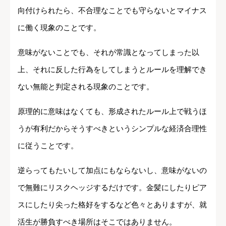
向付けられたら、不合理なことでも守らないとマイナス
に働く現象のことです。
意味がないことでも、それが常識となってしまった以
上、それに反した行為をしてしまうとルールを理解でき
ない無能と判定される現象のことです。
原理的に意味はなくても、形成されたルール上で戦うほ
うが有利だからそうすべきというシンプルな経済合理性
に従うことです。
逆らってもたいして加点にもならないし、意味がないの
で無難にリスクヘッジするだけです。金髪にしたりピア
スにしたり尖った格好をするなど色々とありますが、就
活生が勝負すべき場所はそこではありません。