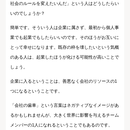
社会のルールを変えたいんだ」という人はどうしたらい
いのでしょうか？
簡単です。そういう人は企業に属さず、最初から個人事
業でも起業でもしたらいいのです。そのほうがお互いに
とって幸せになります。既存の枠を壊したいという気概
のある人は、起業したほうが化ける可能性が高いことで
しょう。
企業に入るということは、善悪なく会社のリソースの1
つになるということです。
「会社の歯車」という言葉はネガティブなイメージがあ
るかもしれませんが、大きく世界に影響を与えるチーム
メンバーの1人になれるということでもあるのです。