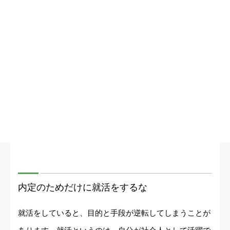
内定のためだけに就活をするな
就活をしていると、目的と手段が逆転してしまうことが