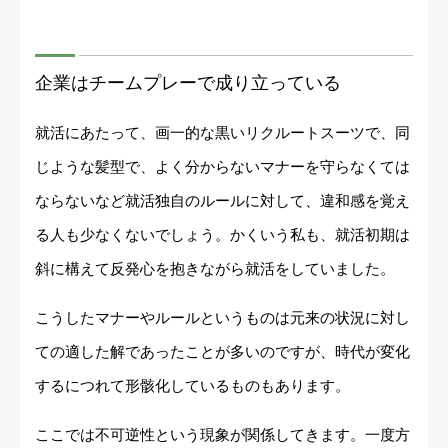
企業はチームプレーで成り立っている
就活にあたって、画一的な黒いリクルートスーツで、同
じような髪型で、よく分からないマナーを守らなくては
ならないなど就活独自のルールに対して、違和感を覚え
る人も少なくないでしょう。かくいう私も、就活初期は
斜に構えて反発心を抱きながら就活をしていました。
こうしたマナーやルールというものは元来の状況に対し
ての適した解であったことが多いのですが、時代が変化
するにつれて形骸化しているものもあります。
ここでは不可逆性という現象が関係してきます。一度方