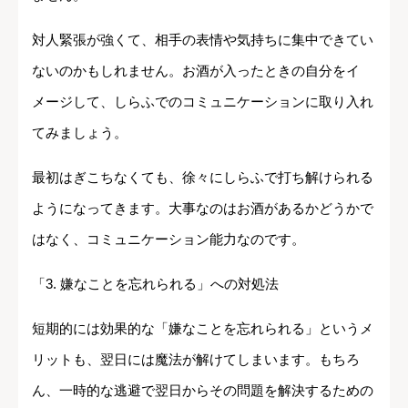
対人緊張が強くて、相手の表情や気持ちに集中できてい
ないのかもしれません。お酒が入ったときの自分をイ
メージして、しらふでのコミュニケーションに取り入れ
てみましょう。
最初はぎこちなくても、徐々にしらふで打ち解けられる
ようになってきます。大事なのはお酒があるかどうかで
はなく、コミュニケーション能力なのです。
「3. 嫌なことを忘れられる」への対処法
短期的には効果的な「嫌なことを忘れられる」というメ
リットも、翌日には魔法が解けてしまいます。もちろ
ん、一時的な逃避で翌日からその問題を解決するための