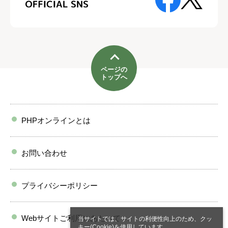
ページの
トップへ
PHPオンラインとは
お問い合わせ
プライバシーポリシー
Webサイトご利用にあたって
当サイトでは、サイトの利便性向上のため、クッ
キー(Cookie)を使用しています。