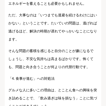
エネルギーを蓄えることも必要かもしれません。
ただ、大事なのは「いつまでも逃避を続けるわけにはい
かない」ということです。たいていの問題は、逃げれば
逃げるほど、解決の時期が遅れてやっかいなことになり
ます。
そんな問題の蓄積を感じると自分のことが嫌になるで
しょうし、不安な気持ちは高まるばかりです。怖くて
も、問題と向き合うことが何よりの代替行動です。
「4. 食事が進む」への対処法
グルメな人に多いこの理由は、とことん食への興味を突
き詰めることで、「飲み過ぎは味を損なう」ことに気づ