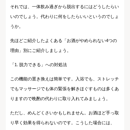
それでは、一体飲み過ぎから脱出するにはどうしたらい
いのでしょう。代わりに何をしたらいいというのでしょ
うか。
先ほどご紹介したよくある「お酒がやめられない4つの
理由」別にご紹介しましょう。
「1. 脱力できる」への対処法
この機能の置き換えは簡単です。入浴でも、ストレッチ
でもマッサージでも体の緊張を解きほぐすものは多くあ
りますので晩酌の代わりに取り入れてみましょう。
ただし、めんどくさいかもしれません。お酒ほど手っ取
り早く効果を得られないのです。こうした場合には、