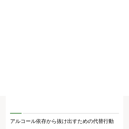
アルコール依存から抜け出すための代替行動