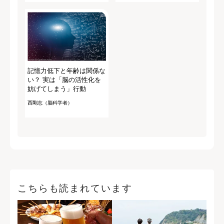
記憶力低下と年齢は関係な
い？ 実は「脳の活性化を
妨げてしまう」行動
西剛志（脳科学者）
こちらも読まれています