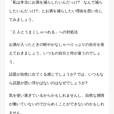
「私は本当にお酒を減らしたいんだっけ? なんで減ら
したいんだっけ?」とお酒を減らしたい理由を思い出し
てみましょう。
「2. 人とうまくしゃべれる」への対処法
お酒が入ったときの軽やかなしゃべりっぷりの自分を覚
えておきましょう。いつもの自分と何が違うのでしょ
う。
話題が自然に出てくる感じでしょうか? では、いつもな
ら話題が思い浮かばないのはなぜでしょうか?
気を使い過ぎているからかもしれませんし、自然な感情
が働いていないのでひらめくことができないのかもしれ
ません。