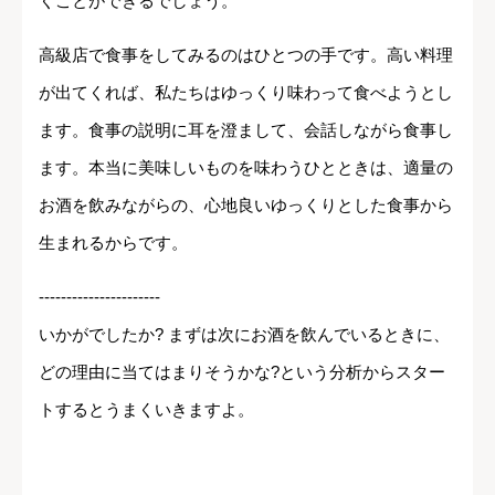
くことができるでしょう。
高級店で食事をしてみるのはひとつの手です。高い料理
が出てくれば、私たちはゆっくり味わって食べようとし
ます。食事の説明に耳を澄まして、会話しながら食事し
ます。本当に美味しいものを味わうひとときは、適量の
お酒を飲みながらの、心地良いゆっくりとした食事から
生まれるからです。
----------------------
いかがでしたか? まずは次にお酒を飲んでいるときに、
どの理由に当てはまりそうかな?という分析からスター
トするとうまくいきますよ。