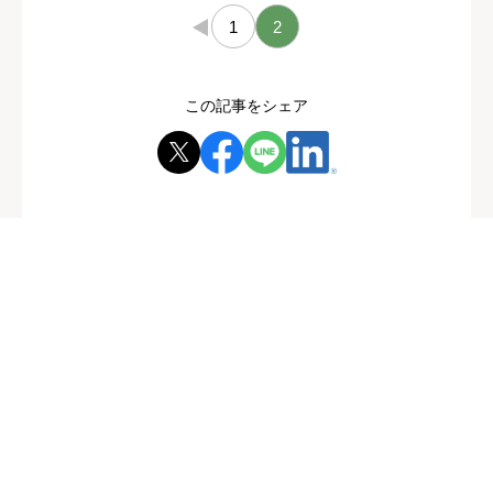
←
1
2
この記事をシェア