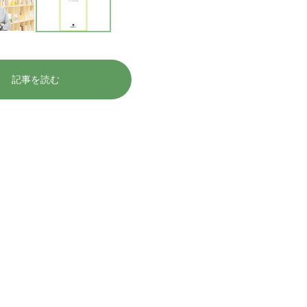
記事を読む