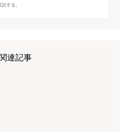
解説する。
関連記事