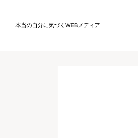
本当の自分に気づく
WEBメディア