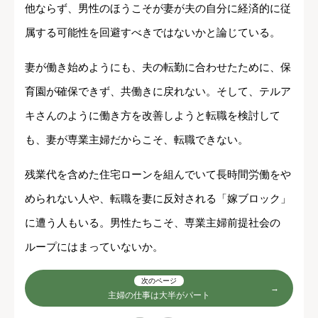
他ならず、男性のほうこそが妻が夫の自分に経済的に従
属する可能性を回避すべきではないかと論じている。
妻が働き始めようにも、夫の転勤に合わせたために、保
育園が確保できず、共働きに戻れない。そして、テルア
キさんのように働き方を改善しようと転職を検討して
も、妻が専業主婦だからこそ、転職できない。
残業代を含めた住宅ローンを組んでいて長時間労働をや
められない人や、転職を妻に反対される「嫁ブロック」
に遭う人もいる。男性たちこそ、専業主婦前提社会の
ループにはまっていないか。
次のページ
主婦の仕事は大半がパート