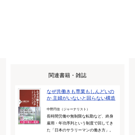
関連書籍・雑誌
なぜ共働きも専業もしんどいの
か 主婦がいないと回らない構造
中野円佳（ジャーナリスト）
長時間労働や無制限な転勤など、終身
雇用・年功序列という制度で回してき
た「日本のサラリーマンの働き方」。