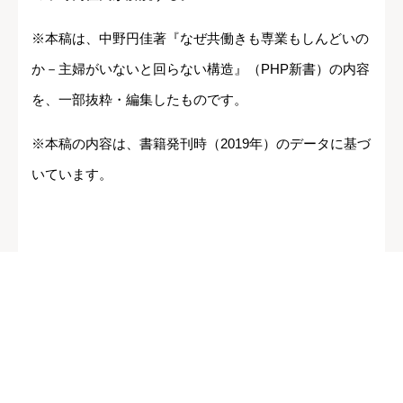
※本稿は、中野円佳著『なぜ共働きも専業もしんどいの
か－主婦がいないと回らない構造』（PHP新書）の内容
を、一部抜粋・編集したものです。
※本稿の内容は、書籍発刊時（2019年）のデータに基づ
いています。