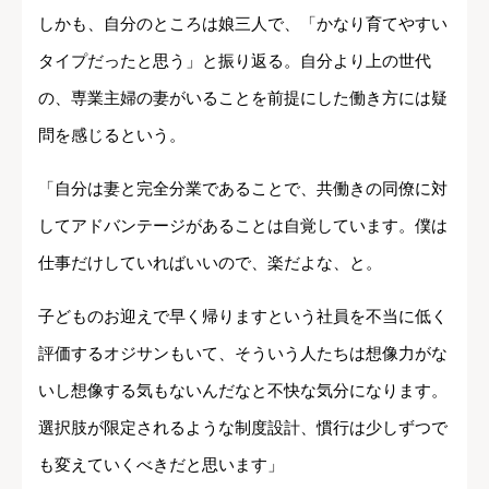
しかも、自分のところは娘三人で、「かなり育てやすい
タイプだったと思う」と振り返る。自分より上の世代
の、専業主婦の妻がいることを前提にした働き方には疑
問を感じるという。
「自分は妻と完全分業であることで、共働きの同僚に対
してアドバンテージがあることは自覚しています。僕は
仕事だけしていればいいので、楽だよな、と。
子どものお迎えで早く帰りますという社員を不当に低く
評価するオジサンもいて、そういう人たちは想像力がな
いし想像する気もないんだなと不快な気分になります。
選択肢が限定されるような制度設計、慣行は少しずつで
も変えていくべきだと思います」