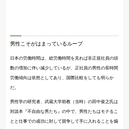
男性こそがはまっているループ
日本の労働時間は、総労働時間を見れば非正規社員の頭
数の増加に伴い減少しているが、正社員の男性の長時間
労働傾向は依然としてあり、国際比較をしても明らか
だ。
男性学の研究者、武蔵大学助教（当時）の田中俊之氏は
対談本『不自由な男たち』の中で、男性たちはモテるこ
とと仕事での成功に対して競争して手に入れることを煽