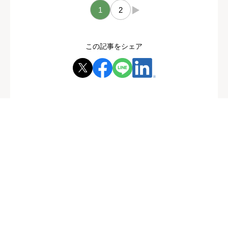
1
2
→
この記事をシェア