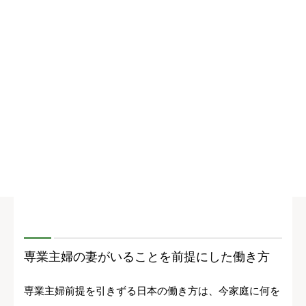
専業主婦の妻がいることを前提にした働き方
専業主婦前提を引きずる日本の働き方は、今家庭に何を