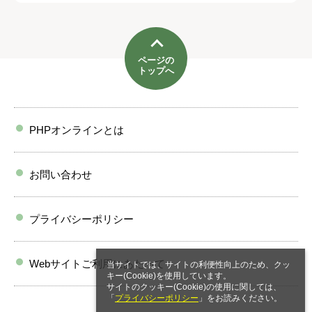
ページの
トップへ
PHPオンラインとは
お問い合わせ
プライバシーポリシー
Webサイトご利用にあたって
当サイトでは、サイトの利便性向上のため、クッ
キー(Cookie)を使用しています。
サイトのクッキー(Cookie)の使用に関しては、
「
プライバシーポリシー
」をお読みください。