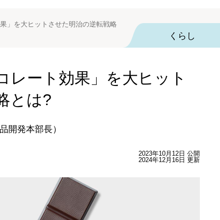
果」を大ヒットさせた明治の逆転戦略
くらし
コレート効果」を大ヒット
略とは?
品開発本部長）
2023年10月12日 公開
2024年12月16日 更新