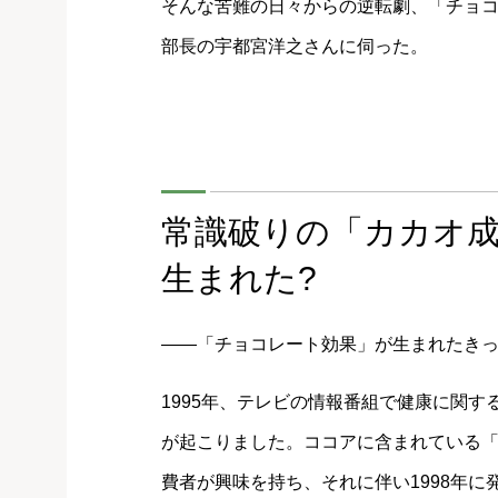
そんな苦難の日々からの逆転劇、「チョ
部長の宇都宮洋之さんに伺った。
常識破りの「カカオ成
生まれた?
――「チョコレート効果」が生まれたきっ
1995年、テレビの情報番組で健康に関
が起こりました。ココアに含まれている
費者が興味を持ち、それに伴い1998年