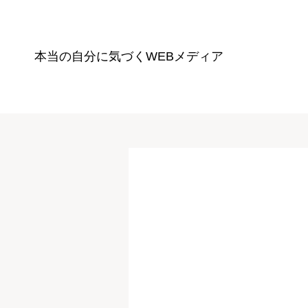
本当の自分に気づく
WEBメディア