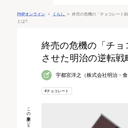
PHPオンライン
くらし
終売の危機の「チョコレート効
とは?
終売の危機の「チョ
させた明治の逆転戦
宇都宮洋之（株式会社明治・食
#チョコレート
この記事をシェア