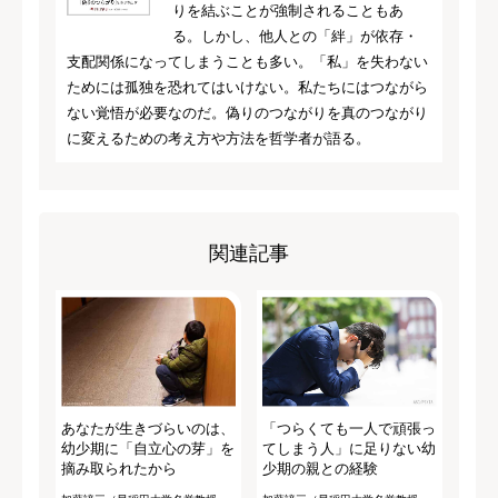
りを結ぶことが強制されることもあ
る。しかし、他人との「絆」が依存・
支配関係になってしまうことも多い。「私」を失わない
ためには孤独を恐れてはいけない。私たちにはつながら
ない覚悟が必要なのだ。偽りのつながりを真のつながり
に変えるための考え方や方法を哲学者が語る。
関連記事
あなたが生きづらいのは、
「つらくても一人で頑張っ
幼少期に「自立心の芽」を
てしまう人」に足りない幼
摘み取られたから
少期の親との経験