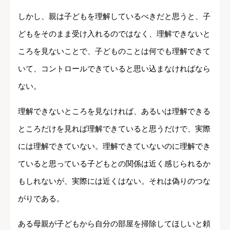
しかし、親は子どもを理解しているべきだと思うと、子
どもをそのまま受け入れるのではなく、理解できないと
ころを見ないことで、子どものことは何でも理解できて
いて、コントロールできていると思い込まなければなら
ない。
理解できないところを見なければ、あるいは理解できる
ところだけを見れば理解できていると思うだけで、実際
には理解できていない。理解できていないのに理解でき
ていると思っている子どもとの関係は近く感じられるか
もしれないが、実際には近くはない。それは偽りのつな
がりである。
ある母親が子どもから自分の部屋を掃除してほしいと頼