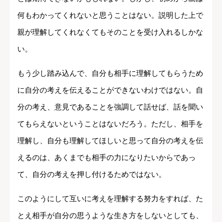
何もわかってくれないと思うことはない。説明した上で
親が理解してくれなくてもそのことを受け入れるしかな
い。
もう少し踏み込んで、自分も相手に理解してもらうため
に自分の考えを伝えることができないわけではない。自
分の考え、意見であることを強調して話せば、話を聞い
てもらえないということはないだろう。ただし、相手を
理解し、自分も理解してほしいと思って自分の考えを伝
えるのは、あくまでも相手の力になりたいからであっ
て、自分の考えを押し付けるためではない。
このようにして互いに考えを理解する努力をすれば、た
とえ相手が自分の思うような生き方をしないとしても、