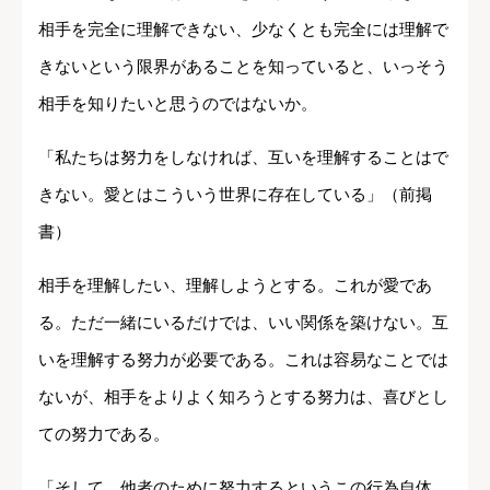
相手を完全に理解できない、少なくとも完全には理解で
きないという限界があることを知っていると、いっそう
相手を知りたいと思うのではないか。
「私たちは努力をしなければ、互いを理解することはで
きない。愛とはこういう世界に存在している」（前掲
書）
相手を理解したい、理解しようとする。これが愛であ
る。ただ一緒にいるだけでは、いい関係を築けない。互
いを理解する努力が必要である。これは容易なことでは
ないが、相手をよりよく知ろうとする努力は、喜びとし
ての努力である。
「そして、他者のために努力するというこの行為自体