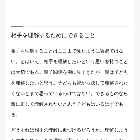
相手を理解するためにできること
相手を理解することはここまで見たように容易ではな
い。とはいえ、相手を理解したいという思いを持つこと
は大切である。親子関係を例に見てきたが、親は子ども
を理解したいと思う。子どもも親から決して理解された
くないとまで思っているわけではない。できるものなら
親に正しく理解されたいと思う子どもはいるはずであ
る。
どうすれば相手の理解に近づけるだろうか。理解しよう