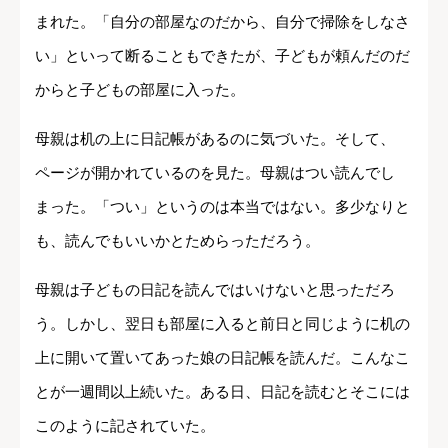
まれた。「自分の部屋なのだから、自分で掃除をしなさ
い」といって断ることもできたが、子どもが頼んだのだ
からと子どもの部屋に入った。
母親は机の上に日記帳があるのに気づいた。そして、
ページが開かれているのを見た。母親はつい読んでし
まった。「つい」というのは本当ではない。多少なりと
も、読んでもいいかとためらっただろう。
母親は子どもの日記を読んではいけないと思っただろ
う。しかし、翌日も部屋に入ると前日と同じように机の
上に開いて置いてあった娘の日記帳を読んだ。こんなこ
とが一週間以上続いた。ある日、日記を読むとそこには
このように記されていた。