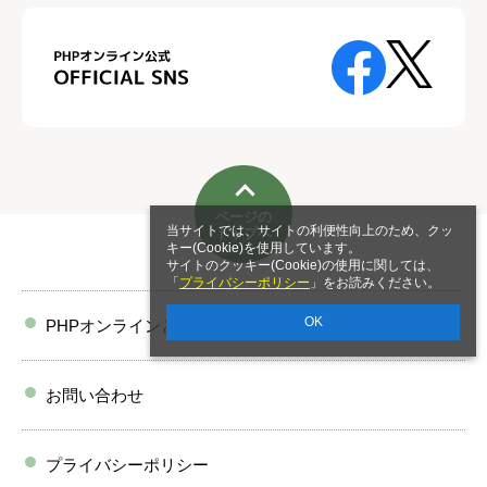
ページの
当サイトでは、サイトの利便性向上のため、クッ
トップへ
キー(Cookie)を使用しています。
サイトのクッキー(Cookie)の使用に関しては、
「
プライバシーポリシー
」をお読みください。
OK
PHPオンラインとは
お問い合わせ
プライバシーポリシー