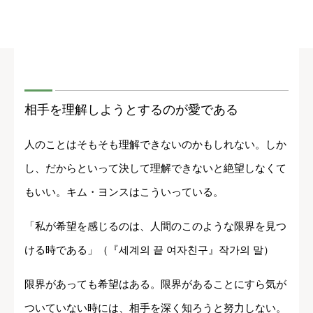
相手を理解しようとするのが愛である
人のことはそもそも理解できないのかもしれない。しか
し、だからといって決して理解できないと絶望しなくて
もいい。キム・ヨンスはこういっている。
「私が希望を感じるのは、人間のこのような限界を見つ
ける時である」（『세계의 끝 여자친구』작가의 말）
限界があっても希望はある。限界があることにすら気が
ついていない時には、相手を深く知ろうと努力しない。