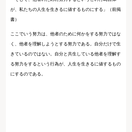
が、私たちの人生を生きるに値するものにする」（前掲
書）
ここでいう努力は、他者のために何かをする努力ではな
く、他者を理解しようとする努力である。自分だけで生
きているのではない。自分と共生している他者を理解す
る努力をするという行為が、人生を生きるに値するもの
にするのである。