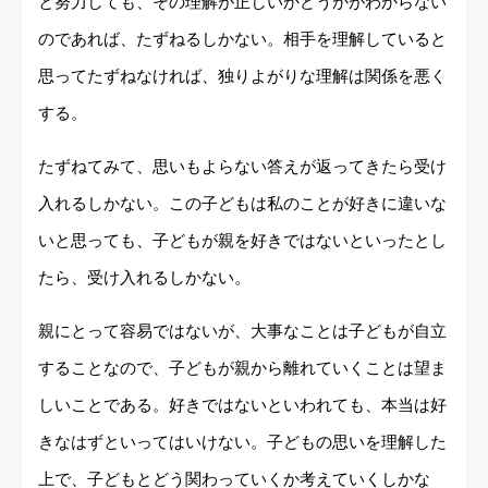
と努力しても、その理解が正しいかどうかがわからない
のであれば、たずねるしかない。相手を理解していると
思ってたずねなければ、独りよがりな理解は関係を悪く
する。
たずねてみて、思いもよらない答えが返ってきたら受け
入れるしかない。この子どもは私のことが好きに違いな
いと思っても、子どもが親を好きではないといったとし
たら、受け入れるしかない。
親にとって容易ではないが、大事なことは子どもが自立
することなので、子どもが親から離れていくことは望ま
しいことである。好きではないといわれても、本当は好
きなはずといってはいけない。子どもの思いを理解した
上で、子どもとどう関わっていくか考えていくしかな