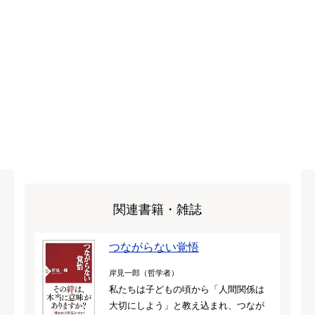
関連書籍・雑誌
つながらない覚悟
岸見一郎（哲学者）
私たちは子どもの頃から「人間関係は
大切にしよう」と教え込まれ、つなが