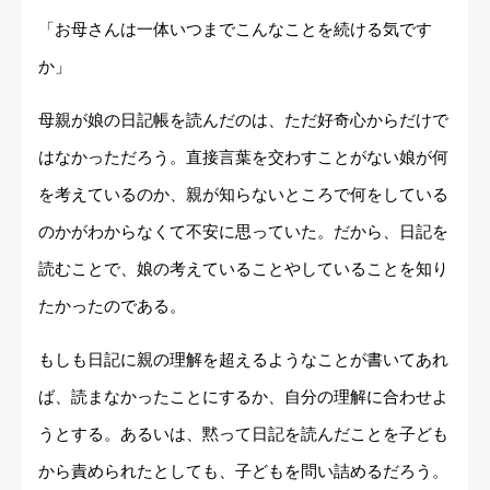
「お母さんは一体いつまでこんなことを続ける気です
か」
母親が娘の日記帳を読んだのは、ただ好奇心からだけで
はなかっただろう。直接言葉を交わすことがない娘が何
を考えているのか、親が知らないところで何をしている
のかがわからなくて不安に思っていた。だから、日記を
読むことで、娘の考えていることやしていることを知り
たかったのである。
もしも日記に親の理解を超えるようなことが書いてあれ
ば、読まなかったことにするか、自分の理解に合わせよ
うとする。あるいは、黙って日記を読んだことを子ども
から責められたとしても、子どもを問い詰めるだろう。