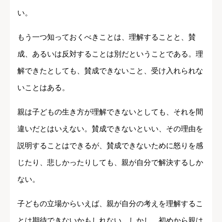
い。
もう一つ知っておくべきことは、理解することと、賛
成、あるいは反対することは別だということである。理
解できたとしても、賛成できないこと、受け入れられな
いことはある。
親は子どもの生き方が理解できないとしても、それを間
違いだとはいえない。賛成できないといい、その理由を
説明することはできるが、賛成できないために怒りを感
じたり、悲しかったりしても、親が自分で解決するしか
ない。
子どもの立場からいえば、親が自分の考えを理解するこ
とは期待できないかもしれない。しかし、初めから親は