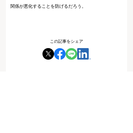
関係が悪化することを防げるだろう。
この記事をシェア