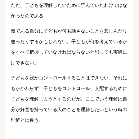
ただ、子どもを理解したいために読んでいたわけではな
かったのである。
親である自分に子どもが何も話さないことを悲しんだり
怒ったりするかもしれない。子どもが何を考えているか
をすべて把握していなければならないと思っても実際に
はできない。
子どもを親がコントロールすることはできない。それに
もかかわらず、子どもをコントロール、支配するために
子どもを理解しようとするのだが、ここでいう理解は自
分が好意を持っている人のことを理解したいという時の
理解とは違う。