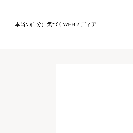
本当の自分に気づく
WEBメディア