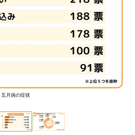
五月病の症状