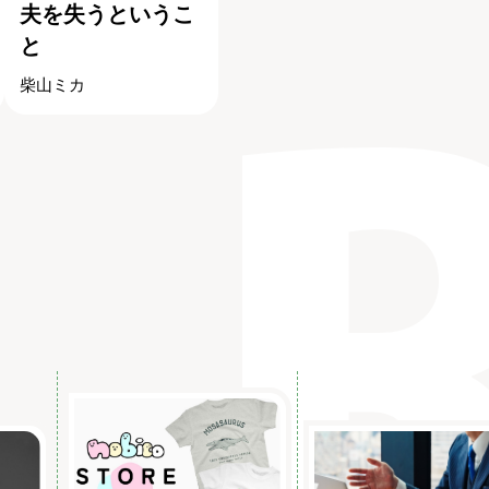
夫を失うというこ
と
柴山ミカ