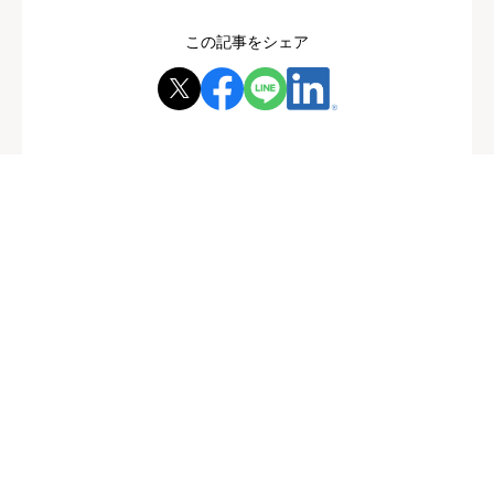
この記事をシェア