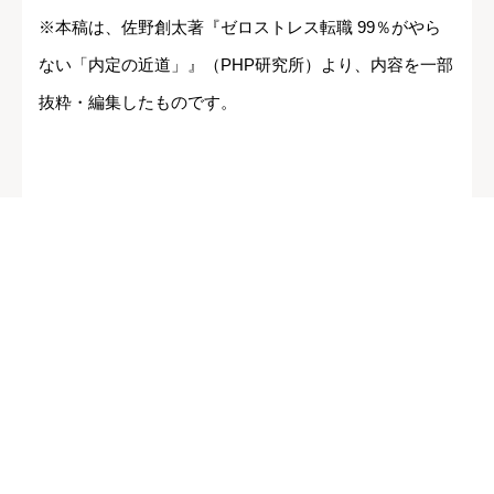
※本稿は、佐野創太著『ゼロストレス転職 99％がやら
ない「内定の近道」』（PHP研究所）より、内容を一部
抜粋・編集したものです。