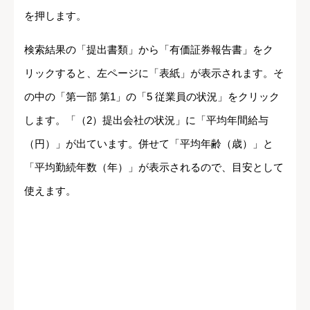
を押します。
検索結果の「提出書類」から「有価証券報告書」をク
リックすると、左ページに「表紙」が表示されます。そ
の中の「第一部 第1」の「5 従業員の状況」をクリック
します。「（2）提出会社の状況」に「平均年間給与
（円）」が出ています。併せて「平均年齢（歳）」と
「平均勤続年数（年）」が表示されるので、目安として
使えます。