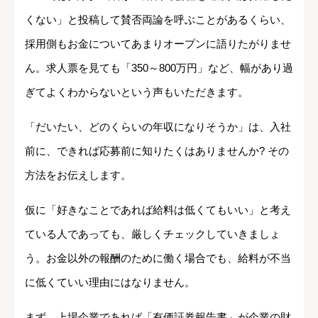
くない」と投稿して賛否両論を呼ぶことがあるくらい、
採用側もお金についてあまりオープンに語りたがりませ
ん。求人票を見ても「350～800万円」など、幅があり過
ぎてよくわからないという声もいただきます。
「だいたい、どのくらいの年収になりそうか」は、入社
前に、できれば応募前に知りたくはありませんか? その
方法をお伝えします。
仮に「好きなことであれば給料は低くてもいい」と考え
ている人であっても、厳しくチェックしていきましょ
う。お金以外の報酬のために働く場合でも、給料が不当
に低くていい理由にはなりません。
まず、上場企業であれば「有価証券報告書」が企業の財