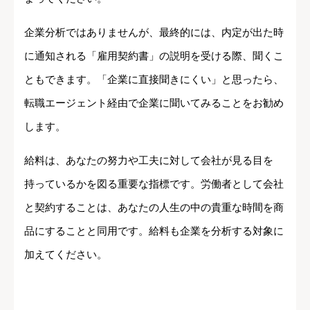
企業分析ではありませんが、最終的には、内定が出た時
に通知される「雇用契約書」の説明を受ける際、聞くこ
ともできます。「企業に直接聞きにくい」と思ったら、
転職エージェント経由で企業に聞いてみることをお勧め
します。
給料は、あなたの努力や工夫に対して会社が見る目を
持っているかを図る重要な指標です。労働者として会社
と契約することは、あなたの人生の中の貴重な時間を商
品にすることと同用です。給料も企業を分析する対象に
加えてください。