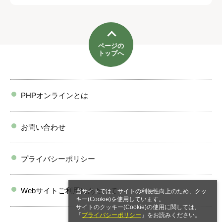
ページの
トップへ
PHPオンラインとは
お問い合わせ
プライバシーポリシー
Webサイトご利用にあたって
当サイトでは、サイトの利便性向上のため、クッ
キー(Cookie)を使用しています。
サイトのクッキー(Cookie)の使用に関しては、
「
プライバシーポリシー
」をお読みください。