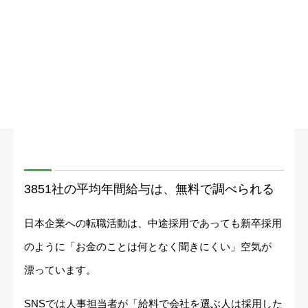
3851社の平均年間給与は、無料で調べられる
日本企業への転職活動は、中途採用であっても新卒採用
のように「お金のことは何となく聞きにくい」空気が
漂っています。
SNSでは人事担当者が「給料で会社を選ぶ人は採用した