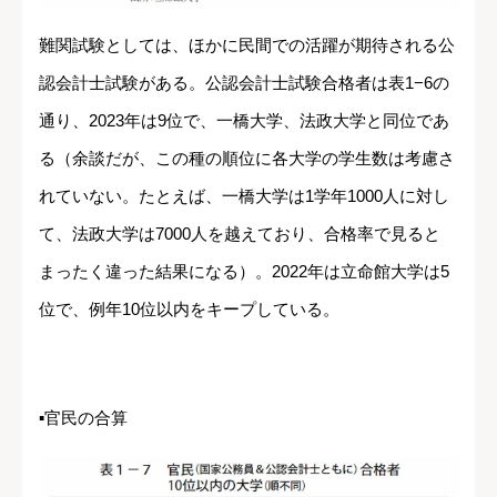
難関試験としては、ほかに民間での活躍が期待される公
認会計士試験がある。公認会計士試験合格者は表1−6の
通り、2023年は9位で、一橋大学、法政大学と同位であ
る（余談だが、この種の順位に各大学の学生数は考慮さ
れていない。たとえば、一橋大学は1学年1000人に対し
て、法政大学は7000人を越えており、合格率で見ると
まったく違った結果になる）。2022年は立命館大学は5
位で、例年10位以内をキープしている。
▪官民の合算