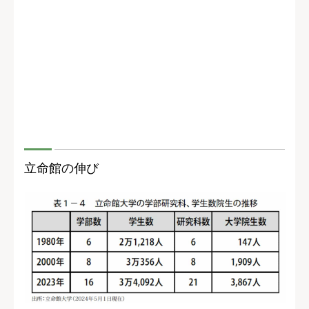
立命館の伸び