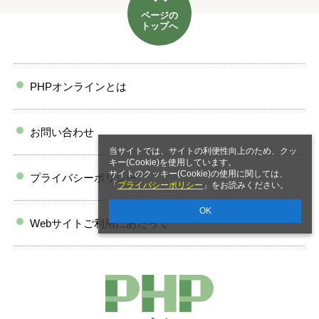
ページの
トップへ
PHPオンラインとは
お問い合わせ
当サイトでは、サイトの利便性向上のため、クッ
キー(Cookie)を使用しています。
サイトのクッキー(Cookie)の使用に関しては、
プライバシーポリシー
「
プライバシーポリシー
」をお読みください。
OK
Webサイトご利用にあたって