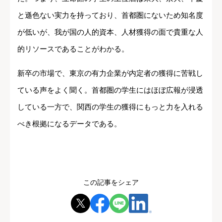
と遜色ない実力を持っており、首都圏にないため知名度
が低いが、我が国の人的資本、人材獲得の面で貴重な人
的リソースであることがわかる。
新卒の市場で、東京の有力企業が内定者の獲得に苦戦し
ている声をよく聞く。首都圏の学生にはほぼ広報が浸透
している一方で、関西の学生の獲得にもっと力を入れる
べき根拠になるデータである。
この記事をシェア