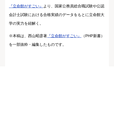
『立命館がすごい』
より、国家公務員総合職試験や公認
会計士試験における合格実績のデータをもとに立命館大
学の実力を紐解く。
※本稿は、西山昭彦著
『立命館がすごい』
（PHP新書）
を一部抜粋・編集したものです。