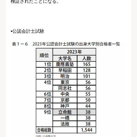
検証されたことになる。
▪公認会計士試験