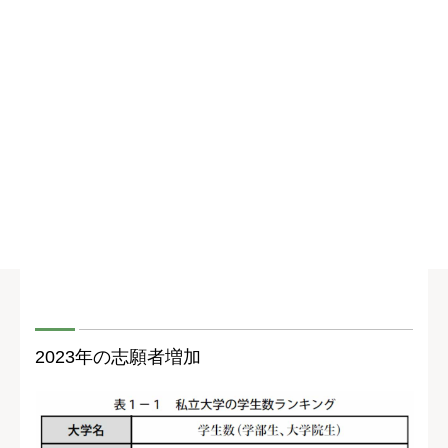
2023年の志願者増加