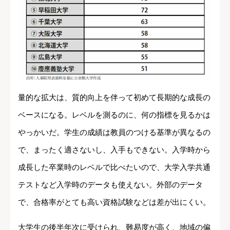
量的な拡大は、質的向上を伴って初めて長期的な成長の
ベースになる。レベルを測るのに、何の指標を見るかは
やっかいだ。学生の成績は教員のつける基準が異なるの
で、まったく適さないし、入手もできない。入学時から
成長した卒業時のレベルで比べたいので、大学入学共通
テストなど入学時のデータも使えない。外部のデータ
で、合格率がとても高い資格試験などは差が出にくい。
大学生の後半年次に受けられ、難易度が高く、地域の偏