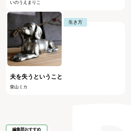
いのうえまりこ
生き方
夫を失うということ
柴山ミカ
編集部おすすめ