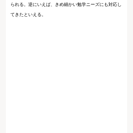
られる。逆にいえば、きめ細かい勉学ニーズにも対応し
てきたといえる。