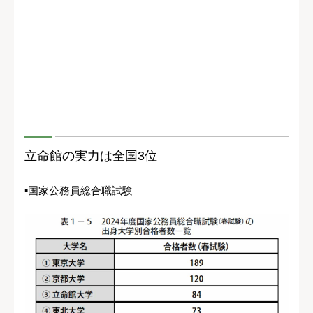
立命館の実力は全国3位
▪国家公務員総合職試験