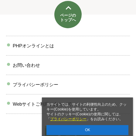
ページの
トップへ
PHPオンラインとは
お問い合わせ
プライバシーポリシー
Webサイトご利用にあたって
当サイトでは、サイトの利便性向上のため、クッ
キー(Cookie)を使用しています。
サイトのクッキー(Cookie)の使用に関しては、
「
プライバシーポリシー
」をお読みください。
OK