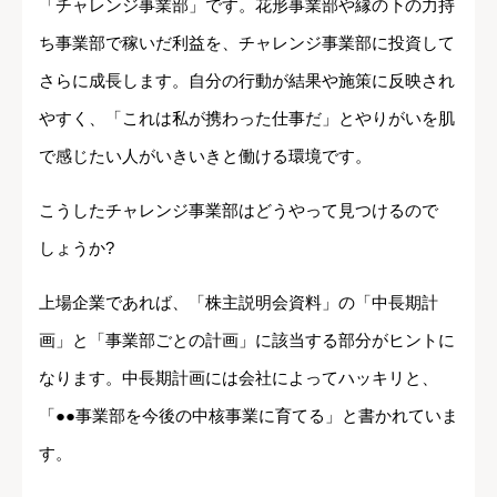
「チャレンジ事業部」です。花形事業部や縁の下の力持
ち事業部で稼いだ利益を、チャレンジ事業部に投資して
さらに成長します。自分の行動が結果や施策に反映され
やすく、「これは私が携わった仕事だ」とやりがいを肌
で感じたい人がいきいきと働ける環境です。
こうしたチャレンジ事業部はどうやって見つけるので
しょうか?
上場企業であれば、「株主説明会資料」の「中長期計
画」と「事業部ごとの計画」に該当する部分がヒントに
なります。中長期計画には会社によってハッキリと、
「●●事業部を今後の中核事業に育てる」と書かれていま
す。