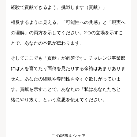
経験で貢献できるよう、挑戦します（貢献）」
相反するように見える、「可能性への共感」と「現実へ
の理解」の両方を示してください。2つの立場を示すこ
とで、あなたの本気が伝わります。
そしてここでも「貢献」が必須です。チャレンジ事業部
には人を育てたり面倒を見たりする余裕はあまりありま
せん。あなたの経験や専門性を今すぐ欲しがっていま
す。貢献を示すことで、あなたの「私はあなたたちと一
緒にやり抜く」という意思を伝えてください。
この記事をシェア