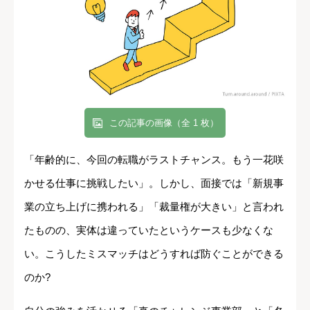
この記事の画像（全 1 枚）
「年齢的に、今回の転職がラストチャンス。もう一花咲
かせる仕事に挑戦したい」。しかし、面接では「新規事
業の立ち上げに携われる」「裁量権が大きい」と言われ
たものの、実体は違っていたというケースも少なくな
い。こうしたミスマッチはどうすれば防ぐことができる
のか?