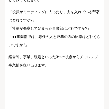
「役員がミーティングに入ったり、力を入れている部署
はどれですか?」
「社長が発案して始まった事業部はどれですか?」
「●●事業部では、専任の人と兼務の方の比率はどれくら
いですか?」
経営陣、事業、現場といった3つの視点からチャレンジ
事業部を炙り出せます。