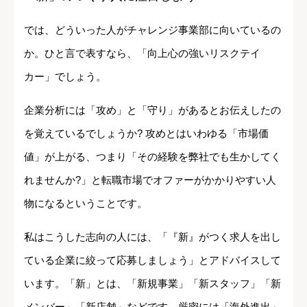
では、どういった人がチャレンジ事業部に向いているの
か。ひと言で表すなら、「向上心の強いリスクテイ
カー」でしょう。
企業分析には「攻め」と「守り」があるとお伝えしたの
を覚えているでしょうか? 攻めとはいわゆる「市場価
値」が上がる、つまり「その経験を弊社でも生かしてく
れませんか?」と転職市場でオファーがかかりやすい人
物になるということです。
私はこうした志向の人には、「『新』がつく求人を出し
ている企業に絞って応募しましょう」とアドバイスして
います。「新」とは、「新規事業」「新スタッフ」「新
メンバー」「新店舗」などです。厳密には「海外進出」