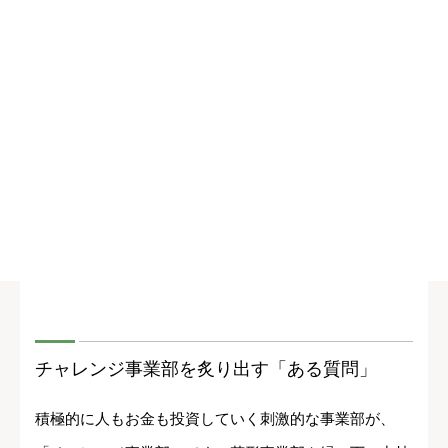
チャレンジ事業部を炙り出す「ある質問」
積極的に人もお金も投資していく刺激的な事業部が、