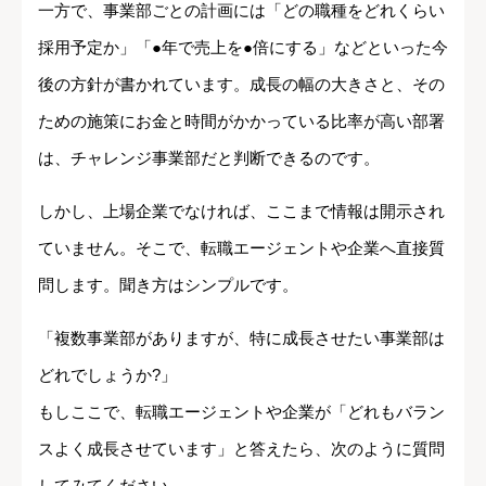
一方で、事業部ごとの計画には「どの職種をどれくらい
採用予定か」「●年で売上を●倍にする」などといった今
後の方針が書かれています。成長の幅の大きさと、その
ための施策にお金と時間がかかっている比率が高い部署
は、チャレンジ事業部だと判断できるのです。
しかし、上場企業でなければ、ここまで情報は開示され
ていません。そこで、転職エージェントや企業へ直接質
問します。聞き方はシンプルです。
「複数事業部がありますが、特に成長させたい事業部は
どれでしょうか?」
もしここで、転職エージェントや企業が「どれもバラン
スよく成長させています」と答えたら、次のように質問
してみてください。