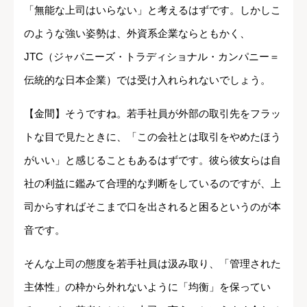
「無能な上司はいらない」と考えるはずです。しかしこ
のような強い姿勢は、外資系企業ならともかく、
JTC（ジャパニーズ・トラディショナル・カンパニー＝
伝統的な日本企業）では受け入れられないでしょう。
【金間】そうですね。若手社員が外部の取引先をフラッ
トな目で見たときに、「この会社とは取引をやめたほう
がいい」と感じることもあるはずです。彼ら彼女らは自
社の利益に鑑みて合理的な判断をしているのですが、上
司からすればそこまで口を出されると困るというのが本
音です。
そんな上司の態度を若手社員は汲み取り、「管理された
主体性」の枠から外れないように「均衡」を保ってい