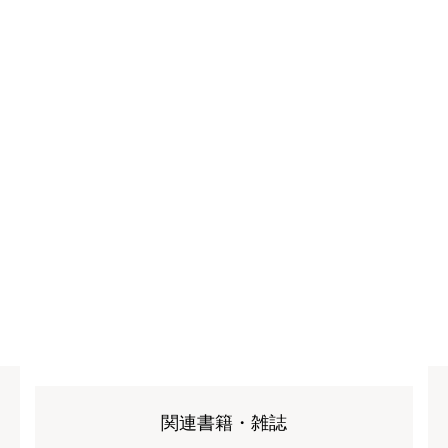
関連書籍・雑誌