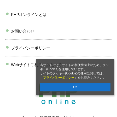
PHPオンラインとは
お問い合わせ
プライバシーポリシー
Webサイトご利用にあたって
当サイトでは、サイトの利便性向上のため、クッ
キー(Cookie)を使用しています。
サイトのクッキー(Cookie)の使用に関しては、
「
プライバシーポリシー
」をお読みください。
OK