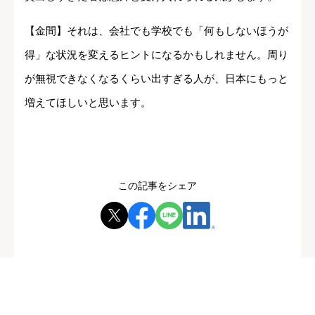
【金間】それは、会社でも学校でも「何もしないほうが
得」な状況を変えるヒントになるかもしれません。周り
が無視できなくなるくらい出すぎる人が、日本にもっと
増えてほしいと思います。
この記事をシェア