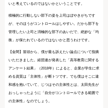
いと考えているのではないかということです。
積極的に行動しない部下の姿を上司はぼやきがちです
が、そのほうがコントロールはしやすい。だから部下を
管理したい上司と消極的な部下のあいだで、絶妙な「均
衡」が保たれているのではないかと思うわけです。
【金間】冒頭から、僕が最も訴えたい論点について指摘
いただきました。経団連が発表した「高等教育に関する
アンケート結果」（2018年）によると、企業が学生に求
める資質は「主体性」が断トツです。でも僕はそこに違
和感を抱いていて、じつはその主体性とは、太田先生が
おっしゃったように「自分がコントロールできる範囲で
の主体性」なのでしょう。