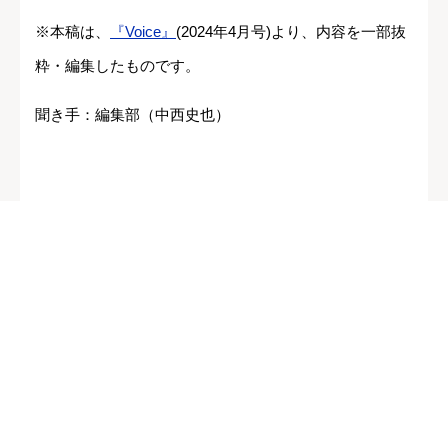
※本稿は、
『Voice』
(2024年4月号)より、内容を一部抜
粋・編集したものです。
聞き手：編集部（中西史也）