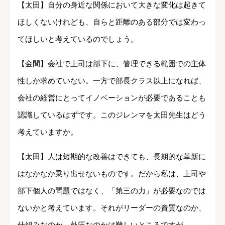
【太田】自分の身近な関係において大きな変化は起きて
ほしくないけれども、自らと距離のある部分では変わっ
てほしいと考えているのでしょう。
【金間】会社で上司は部下に、管理できる範囲での主体
性しか求めていない。一方で部長クラス以上になれば、
会社の経営にとってイノベーションが必要であることも
認識しているはずです。このジレンマを太田先生はどう
考えていますか。
【太田】人は短期的な改善はできても、長期的な革新に
はなかなか乗り出せないものです。だから私は、上司や
部下個人の問題ではなく、「第三の力」が必要なのでは
ないかと考えています。それがリーダーの資質なのか、
仕組みなのか、外圧なのかは難しいところですが。