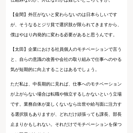
【金間】外圧がないと変わらないのは日本らしいです
が、そうなるとジリ貧で選択肢が限られてきますから、
僕はやはり内発的に変わる必要があると思うんです。
【太田】企業における社員個人のモチベーションで言う
と、自らの意識の改善や会社の取り組みで仕事へのやる
気が短期的に向上することはあるでしょう。
ただ私は、中長期的に見れば、仕事へのモチベーション
が上がらない場合は転職や独立するしかないという立場
です。業務自体が楽しくないなら出世や給与面に注力す
る選択肢もありますが、どれだけ頑張っても課長、部長
止まりかもしれない。それだけでモチベーションを保つ