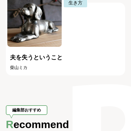
生き方
夫を失うということ
柴山ミカ
編集部おすすめ
Recommend