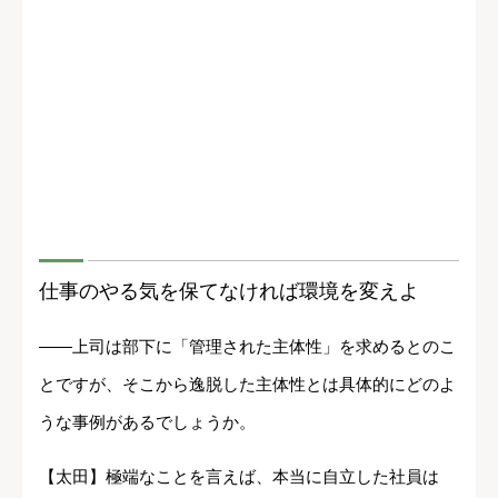
仕事のやる気を保てなければ環境を変えよ
――上司は部下に「管理された主体性」を求めるとのこ
とですが、そこから逸脱した主体性とは具体的にどのよ
うな事例があるでしょうか。
【太田】極端なことを言えば、本当に自立した社員は