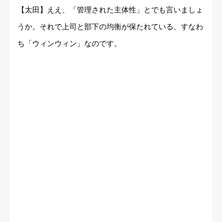
【太田】ええ、「管理された主体性」とでも言いましょ
うか。それで上司と部下の均衡が保たれている、すなわ
ち「ウィンウィン」なのです。