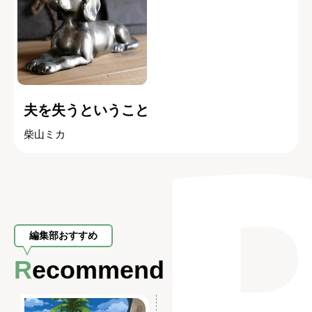
夫を失うということ
柴山ミカ
編集部おすすめ
Recommend