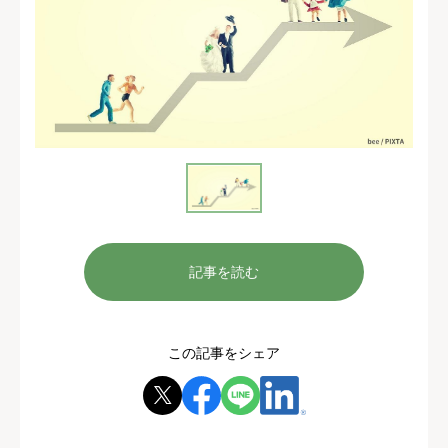
記事を読む
この記事をシェア