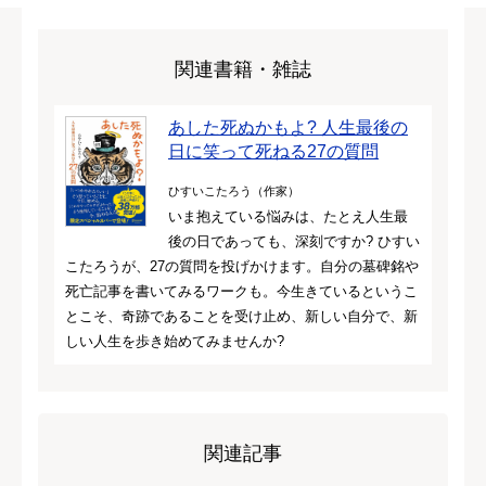
関連書籍・雑誌
あした死ぬかもよ? 人生最後の
日に笑って死ねる27の質問
ひすいこたろう（作家）
いま抱えている悩みは、たとえ人生最
後の日であっても、深刻ですか? ひすい
こたろうが、27の質問を投げかけます。自分の墓碑銘や
死亡記事を書いてみるワークも。今生きているというこ
とこそ、奇跡であることを受け止め、新しい自分で、新
しい人生を歩き始めてみませんか?
関連記事