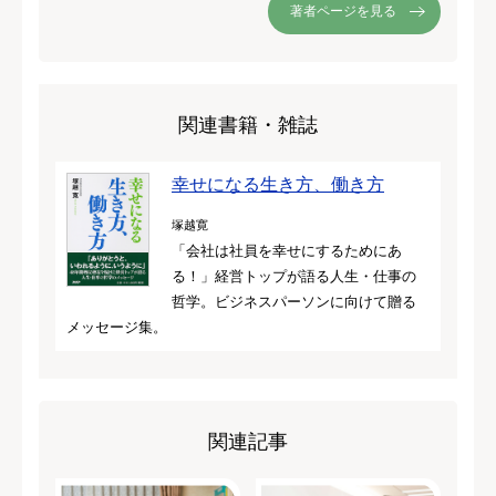
著者ページを見る
関連書籍・雑誌
幸せになる生き方、働き方
塚越寛
「会社は社員を幸せにするためにあ
る！」経営トップが語る人生・仕事の
哲学。ビジネスパーソンに向けて贈る
メッセージ集。
関連記事