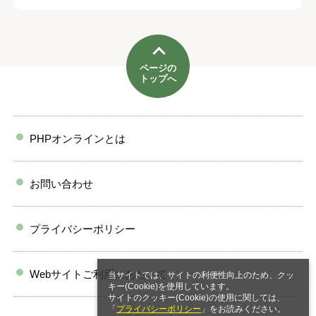
ページの
トップへ
PHPオンラインとは
お問い合わせ
プライバシーポリシー
Webサイトご利用にあたって
当サイトでは、サイトの利便性向上のため、クッ
キー(Cookie)を使用しています。
サイトのクッキー(Cookie)の使用に関しては、
「
プライバシーポリシー
」をお読みください。