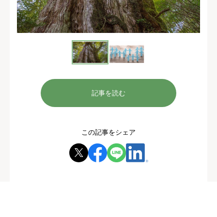
記事を読む
この記事をシェア