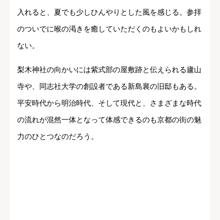
入れると、夏でも少しひんやりとした風を感じる。参拝
のついでに喉の渇きを癒していただくのもよいかもしれ
ない。
梨木神社の向かいには紫式部の屋敷跡と伝えられる廬山
寺や、同志社大学の創設者である新島襄の旧邸もある。
平安時代から明治時代、そして現代と、さまざまな時代
の流れが混然一体となって体感できるのも京都の街の魅
力のひとつなのだろう。