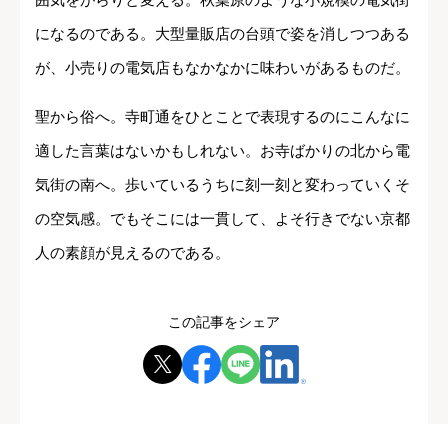
になるのである。大型量販店の台頭で姿を消しつつある
が、小売りの電気店もなかなかに味わいがあるものだ。
聖から俗へ。寺町通をひとことで表現するのにこんなに
適した言葉はないかもしれない。お寺ばかりの北から電
気街の南へ。歩いているうちに刻一刻と変わっていくそ
の空気感。でもそこには一貫して、よそ行きでない京都
人の素顔が見えるのである。
この記事をシェア