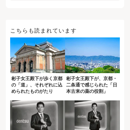
こちらも読まれています
彬子女王殿下が歩く京都
彬子女王殿下が、京都・
の「道」、それぞれに込
二条通で感じられた「日
められたものがたり
本古来の薬の役割」