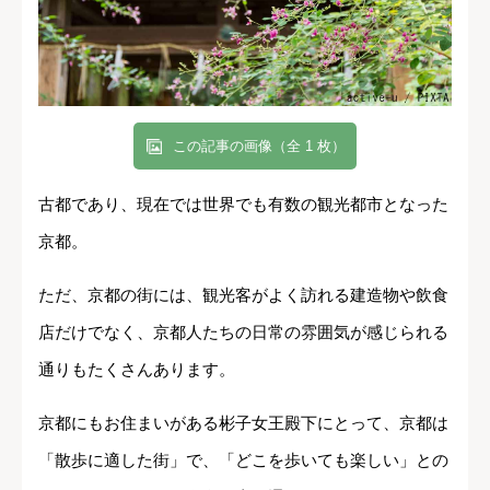
この記事の画像（全 1 枚）
古都であり、現在では世界でも有数の観光都市となった
京都。
ただ、京都の街には、観光客がよく訪れる建造物や飲食
店だけでなく、京都人たちの日常の雰囲気が感じられる
通りもたくさんあります。
京都にもお住まいがある彬子女王殿下にとって、京都は
「散歩に適した街」で、「どこを歩いても楽しい」との