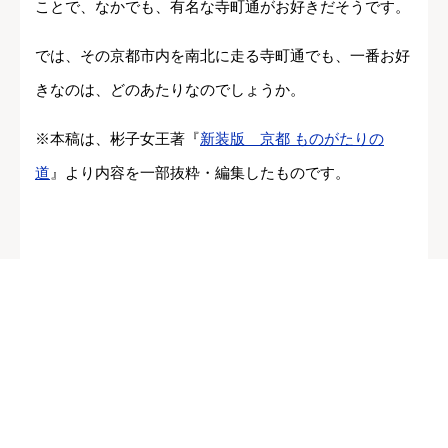
ことで、なかでも、有名な寺町通がお好きだそうです。
では、その京都市内を南北に走る寺町通でも、一番お好
きなのは、どのあたりなのでしょうか。
※本稿は、彬子女王著『
新装版 京都 ものがたりの
道
』より内容を一部抜粋・編集したものです。