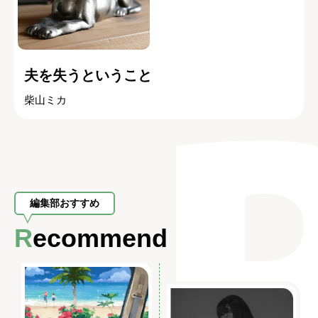
夫を失うということ
柴山ミカ
編集部おすすめ
Recommend