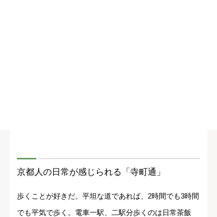
京都人の日常が感じられる「寺町通」
歩くことが好きだ。平坦な道であれば、2時間でも3時間
でも平気で歩く。電車一駅、二駅分歩くのは日常茶飯