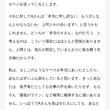
セージを送っているとします。
それに対してAさんは「本当に申し訳ない。もう少しな
んとかならないか、上司とかけ合います!」と言うかも
しれません。どっちが「本当のＡさん」なのだろう、と
考えるのは、こういう場合にはほとんど意味がありませ
ん。人間とは、他人が想定しているとおりに振る舞う生
き物だからです。
私は、もしこのようなケースが本当にあったとしたら、
あなたはずいぶん損をしていると思います。きっとあな
たは、低予算だとしても仕事の手を抜いたりせず、もち
ろん「最低のライン」など確実に確保するに違いありま
せん。いっぽうでAさんを喜ばせた人にしても、あなた