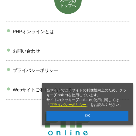
ページの
トップへ
PHPオンラインとは
お問い合わせ
プライバシーポリシー
Webサイトご利用にあたって
当サイトでは、サイトの利便性向上のため、クッ
キー(Cookie)を使用しています。
サイトのクッキー(Cookie)の使用に関しては、
「
プライバシーポリシー
」をお読みください。
OK