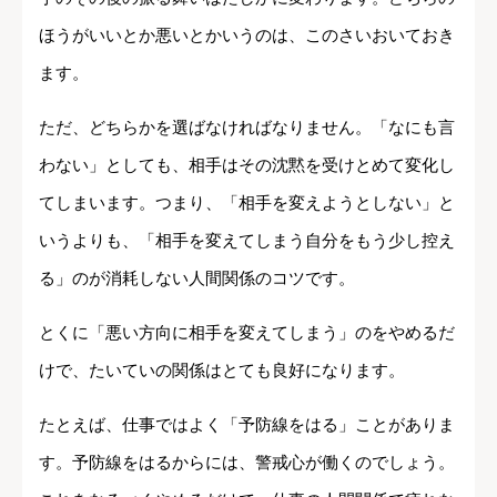
ほうがいいとか悪いとかいうのは、このさいおいておき
ます。
ただ、どちらかを選ばなければなりません。「なにも言
わない」としても、相手はその沈黙を受けとめて変化し
てしまいます。つまり、「相手を変えようとしない」と
いうよりも、「相手を変えてしまう自分をもう少し控え
る」のが消耗しない人間関係のコツです。
とくに「悪い方向に相手を変えてしまう」のをやめるだ
けで、たいていの関係はとても良好になります。
たとえば、仕事ではよく「予防線をはる」ことがありま
す。予防線をはるからには、警戒心が働くのでしょう。