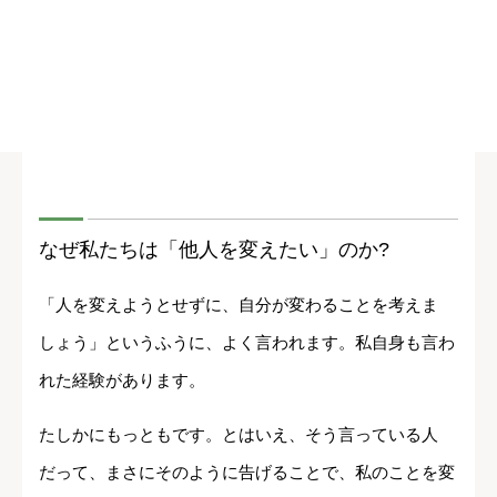
なぜ私たちは「他人を変えたい」のか?
「人を変えようとせずに、自分が変わることを考えま
しょう」というふうに、よく言われます。私自身も言わ
れた経験があります。
たしかにもっともです。とはいえ、そう言っている人
だって、まさにそのように告げることで、私のことを変