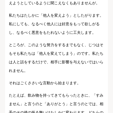
えようとしているように聞こえなくもありませんが。
私たちはたしかに「他人を変えよう」としたがります。
私にしても、なるべく他人には好意をもって欲しがる
し、なるべく悪意をもたれないように工夫します。
ところが、このような努力をするまでもなく、じつはそ
もそも私たちは「他人を変えてしまう」のです。私たち
は人と話をするだけで、相手に影響を与えないではいら
れません。
それはごくささいな言動から始まります。
たとえば、飲み物を持ってきてもらったときに、「すみ
ません」と言うのと「ありがとう」と言うのとでは、相
手のその後の振る舞いはたしかに変わります。どちらの