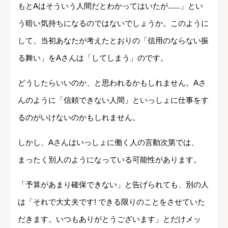
もとAはそういう人間だとわかってはいたが......」とい
う暗い気持ちになるのではないでしょうか。このように
して、当初あなたが考えたとおりの「信用のならない振
る舞い」をAさんは「してしまう」のです。
どうしたらいいのか、と思われるかもしれません。Aさ
んのように「信頼できない人間」といっしょに仕事をす
るのがいけないのかもしれません。
しかし、Aさんはいっしょに働く人の言動次第では、
まったく別人のようになっている可能性があります。
「予算があまり確保できない」と告げられても、別の人
は「それで大丈夫です! できる限りのことをさせていた
だきます。いつもありがとうございます」とだけメッ