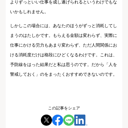
よりずっといい仕事を成し遂げられるというわけでもな
いかもしれません。
しかしこの場合には、あなたのほうがずっと消耗してし
まうのはたしかです。もらえる金額は変わらず、実際に
仕事にかける労力もあまり変わらず、ただ人間関係にお
ける消耗度だけは格段にひどくなるわけです。これは、
予防線をはった結果だと私は思うのです。だから「人を
警戒しておく」のをまったくおすすめできないのです。
この記事をシェア