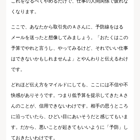
これをなるべくやめるだけで、仕事の人間関係で疲れな
くなります。
ここで、あなたから取引先のＡさんに、予防線をはる
メールを送ったと想像してみましょう。「おたくはこの
予算でやれと言うし、やってみるけど、それでいい仕事
はできないかもしれませんよ」とやんわりと伝えるわけ
です。
どれほど伝え方をマイルドにしても、ここには不信や不
快感がありそうです。つまり低予算を提示してきたＡさ
んのことが、信用できないわけです。相手の思うところ
に沿っていたら、ひどい目にあいそうだと感じてもいま
す。だから、悪いことが起きてもいいように「予防」し
ておきたいわけです。