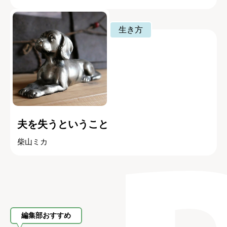
生き方
夫を失うということ
柴山ミカ
編集部おすすめ