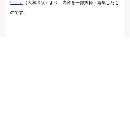
い。』
（大和出版）より、内容を一部抜粋・編集したも
のです。