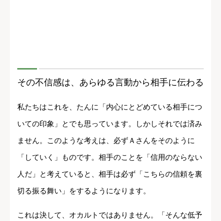
その不信感は、あらゆる言動から相手に伝わる
私たちはこれを、たんに「内心にとどめている相手につ
いての印象」とでも思っています。しかしそれでは済み
ません。このような考えは、必ずＡさんをそのように
「していく」ものです。相手のことを「信用のならない
人だ」と考えていると、相手は必ず「こちらの信頼を裏
切る振る舞い」をするようになります。
これは決して、オカルトではありません。「そんな低予