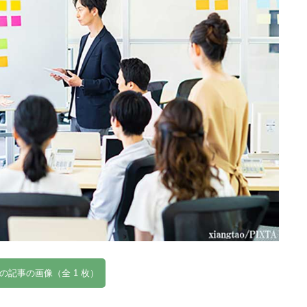
の記事の画像（全 1 枚）