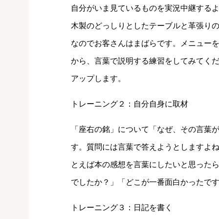
自分がいま見ているものを実況中継する
木製のどっしりとしたテーブルと革張り
なのでお客さんはまばらです。メニューを
から、言葉で説明する練習をしてみてく
アップします。
トレーニング２：自分自身に取材
「座右の銘」について「なぜ、その言葉
す。質問には言葉で答えようとしますよ
とえば本の感想を言葉にしたいと思った
でしたか？」「どこが一番面白かったで
トレーニング３：日記を書く