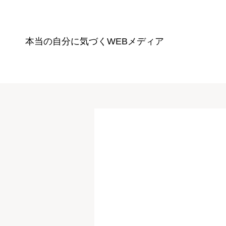
本当の自分に気づく
WEBメディア