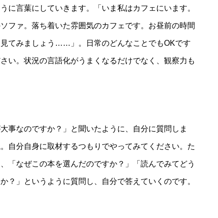
ように言葉にしていきます。「いま私はカフェにいます。
のソファ。落ち着いた雰囲気のカフェです。お昼前の時間
見てみましょう……」。日常のどんなことでもOKです
ださい。状況の言語化がうまくなるだけでなく、観察力も
が大事なのですか？」と聞いたように、自分に質問しま
ね。自分自身に取材するつもりでやってみてください。た
ら、「なぜこの本を選んだのですか？」「読んでみてどう
すか？」というように質問し、自分で答えていくのです。