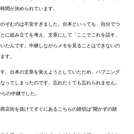
、時間が決められています。
でのぞむのは不安すぎました。台本といっても、自分でつ
もとに組み立てを考え、文章にして「ここでこれを話す、
ていたんです。中継しながらメモを見ることはできないの
みます。
ます。台本の文章を覚えようとしていたため、ハプニング
になってしまったのです。忘れたくても忘れられません。
からの中継でした。
商店街を抜けてすぐにあるこちらの踏切は"開かずの踏