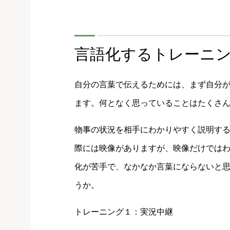
言語化するトレーニ
自分の言葉で伝えるためには、まず自分
ます。何となく思っていることはたくさ
物事の状況を相手にわかりやすく説明す
際には映像がありますが、映像だけでは
化が苦手で、なかなか言葉にならないと
うか。
トレーニング１：実況中継