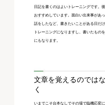
日記を書くのはよいトレーニングです。
おすすめしています。面白い出来事があ
話をしたなど、書きたいことがある日だ
トレーニングになりますし、書いたもの
にもなります。
文章を覚えるのでは
く
いまでこそ台本なしでその場で臨機応変