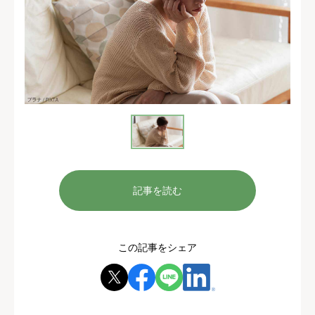
記事を読む
この記事をシェア