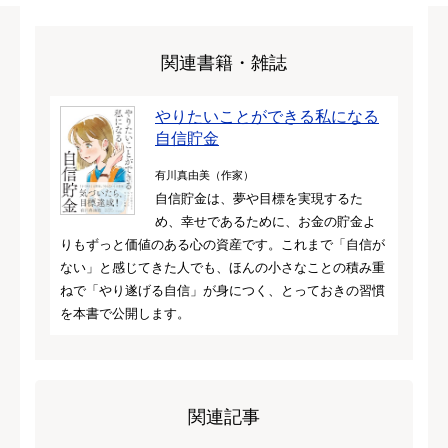
関連書籍・雑誌
やりたいことができる私になる
自信貯金
有川真由美（作家）
自信貯金は、夢や目標を実現するた
め、幸せであるために、お金の貯金よ
りもずっと価値のある心の資産です。これまで「自信が
ない」と感じてきた人でも、ほんの小さなことの積み重
ねで「やり遂げる自信」が身につく、とっておきの習慣
を本書で公開します。
関連記事