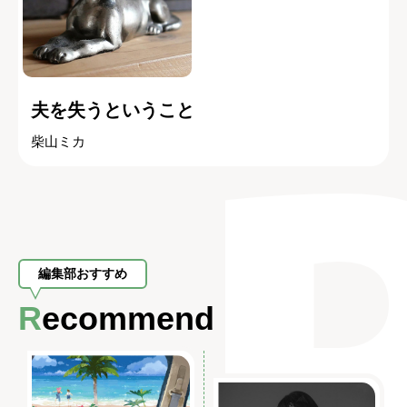
夫を失うということ
柴山ミカ
編集部おすすめ
Recommend