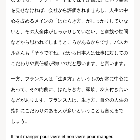
を見せなければ、会社から評価されませんし、人生の中
心を占めるメインの「はたらき方」がしっかりしていな
いと、その人全体がしっかりしていない、と家族や世間
などから思われてしまうところがあるからです。パスカ
ルさんも「そうですね。だから日本人は仕事に対しての
こだわりや責任感が強いのだと思います」と言います。
一方、フランス人は「生き方」というものが常に中心に
あって、その内側に、はたらき方、家族、友人付き合い
などがあります。フランス人は、生き方、自分の人生の
指針にこだわりのある人が多いということも言えるで
しょう。
Il faut manger pour vivre et non vivre pour manger.