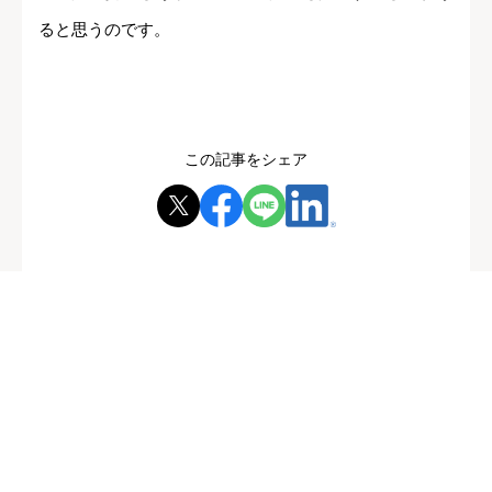
ると思うのです。
この記事をシェア