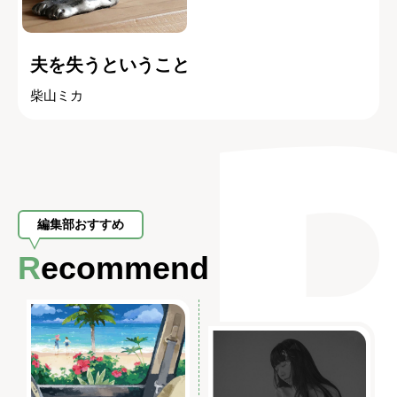
夫を失うということ
柴山ミカ
編集部おすすめ
Recommend