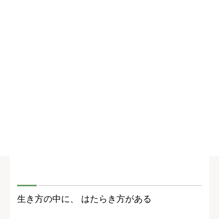
生き方の中に、 はたらき方がある