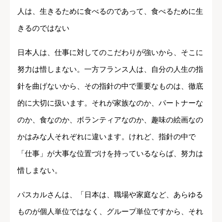
人は、生きるために食べるのであって、食べるために生
きるのではない
日本人は、仕事に対してのこだわりが強いから、そこに
努力は惜しまない。一方フランス人は、自分の人生の指
針を曲げないから、その指針の中で重要なものは、徹底
的に大切に扱います。それが家族なのか、パートナーな
のか、食なのか、ボランティアなのか、趣味の絵画なの
かはみな人それぞれに違います。けれど、指針の中で
「仕事」が大事な位置づけを持っているならば、努力は
惜しまない。
パスカルさんは、「日本は、職場や家庭など、あらゆる
ものが個人単位ではなく、グループ単位ですから、それ