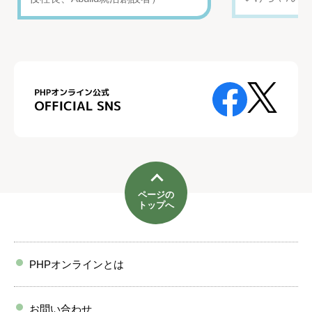
ページの
トップへ
PHPオンラインとは
お問い合わせ