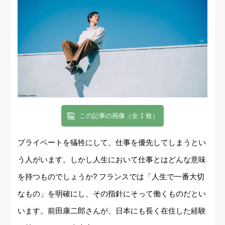
この記事の画像（全 1 枚）
プライベートを犠牲にして、仕事を優先してしまうとい
う人がいます。しかし人生において仕事とはどんな意味
を持つものでしょうか? フランスでは「人生で一番大切
なもの」を明確にし、その指針にそって働くものだとい
います。前田康二郎さんが、日本にも長く在住した経験