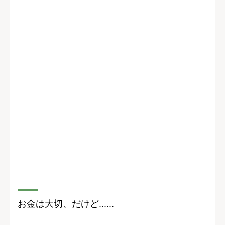
お金は大切、だけど......