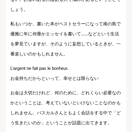
しょう。
私もいつか、書いた本がベストセラーになって南の島で
優雅に年に何冊かエッセイを書いて......などという生活
を夢見ていますが、そのように妄想しているときが、一
番楽しいのかもしれません。
L’argent ne fait pas le bonheur.
お金持ちだからといって、幸せとは限らない
お金は大切だけれど、何のために、どれくらい必要なの
かということは、考えていないといけないことなのかも
しれません。パスカルさんともよく会話をする中で「ど
う生きたいのか」ということが話題に出てきます。