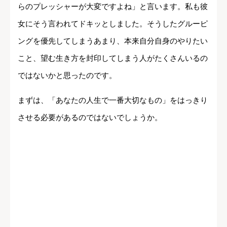
らのプレッシャーが大変ですよね」と言います。私も彼
女にそう言われてドキッとしました。そうしたグルーピ
ングを優先してしまうあまり、本来自分自身のやりたい
こと、望む生き方を封印してしまう人がたくさんいるの
ではないかと思ったのです。
まずは、「あなたの人生で一番大切なもの」をはっきり
させる必要があるのではないでしょうか。