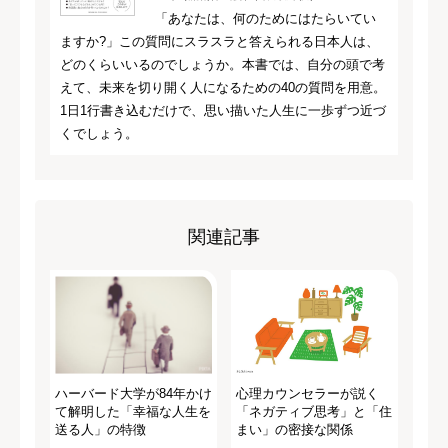
「あなたは、何のためにはたらいてい
ますか?」この質問にスラスラと答えられる日本人は、
どのくらいいるのでしょうか。本書では、自分の頭で考
えて、未来を切り開く人になるための40の質問を用意。
1日1行書き込むだけで、思い描いた人生に一歩ずつ近づ
くでしょう。
関連記事
ハーバード大学が84年かけ
心理カウンセラーが説く
て解明した「幸福な人生を
「ネガティブ思考」と「住
送る人」の特徴
まい」の密接な関係