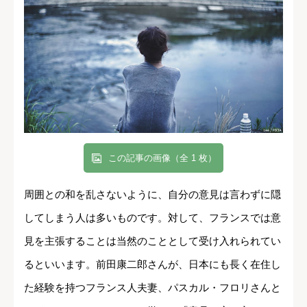
この記事の画像（全 1 枚）
周囲との和を乱さないように、自分の意見は言わずに隠
してしまう人は多いものです。対して、フランスでは意
見を主張することは当然のこととして受け入れられてい
るといいます。前田康二郎さんが、日本にも長く在住し
た経験を持つフランス人夫妻、パスカル・フロリさんと