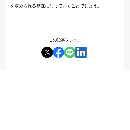
を求められる存在になっていくことでしょう。
この記事をシェア