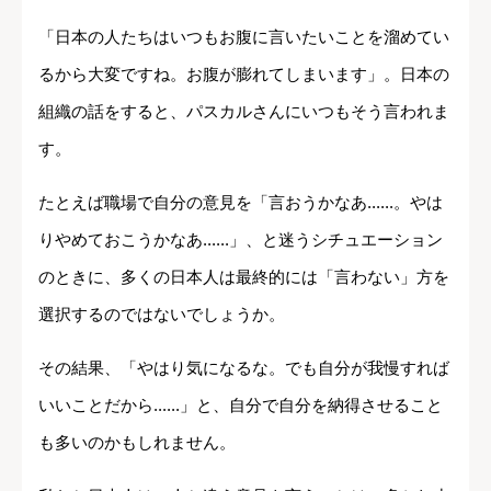
「日本の人たちはいつもお腹に言いたいことを溜めてい
るから大変ですね。お腹が膨れてしまいます」。日本の
組織の話をすると、パスカルさんにいつもそう言われま
す。
たとえば職場で自分の意見を「言おうかなあ......。やは
りやめておこうかなあ......」、と迷うシチュエーション
のときに、多くの日本人は最終的には「言わない」方を
選択するのではないでしょうか。
その結果、「やはり気になるな。でも自分が我慢すれば
いいことだから......」と、自分で自分を納得させること
も多いのかもしれません。