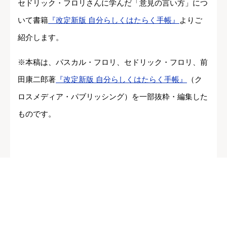
セドリック・フロリさんに学んだ「意見の言い方」につ
いて書籍
『改定新版 自分らしくはたらく手帳』
よりご
紹介します。
※本稿は、パスカル・フロリ、セドリック・フロリ、前
田康二郎著
『改定新版 自分らしくはたらく手帳』
（ク
ロスメディア・パブリッシング）を一部抜粋・編集した
ものです。