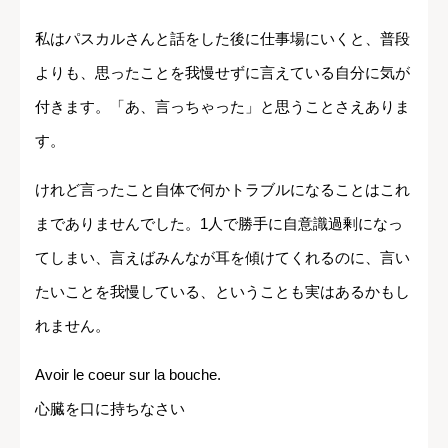
私はパスカルさんと話をした後に仕事場にいくと、普段
よりも、思ったことを我慢せずに言えている自分に気が
付きます。「あ、言っちゃった」と思うことさえありま
す。
けれど言ったこと自体で何かトラブルになることはこれ
までありませんでした。1人で勝手に自意識過剰になっ
てしまい、言えばみんなが耳を傾けてくれるのに、言い
たいことを我慢している、ということも実はあるかもし
れません。
Avoir le coeur sur la bouche.
心臓を口に持ちなさい