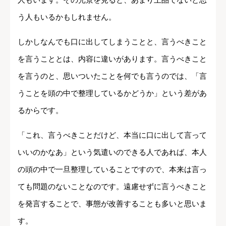
う人もいるかもしれません。
しかしなんでも口に出してしまうことと、言うべきこと
を言うこととは、内容に違いがあります。言うべきこと
を言うのと、思いついたことを何でも言うのでは、「言
うことを頭の中で整理しているかどうか」という差があ
るからです。
「これ、言うべきことだけど、本当に口に出して言って
いいのかなあ」という気遣いのできる人であれば、本人
の頭の中で一旦整理していることですので、本来は言っ
ても問題のないことなのです。遠慮せずに言うべきこと
を発言することで、事態が改善することも多いと思いま
す。