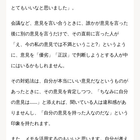
とてもいいなと思いました」。
会議など、意見を言い合うときに、誰かが意見を言った
後に別の意見を言うだけで、その直前に言った人が
「え、今の私の意見では不満ということ?」というよう
に、意見を「優劣」「正誤」で判断しようとする人が中
にはいるかもしれません。
その対処法は、自分が本当にいい意見だなというものが
あったときに、その意見を肯定しつつ、「ちなみに自分
の意見は......」と添えれば、聞いている人は違和感があ
りませんし、「自分の意見を持った人なのだな」という
印象を持たれます。
また、メモを活用するのもいいと思います。自分が考え