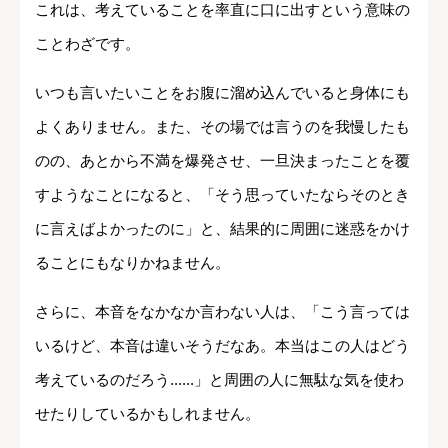
これは、考えていることを率直に口に出すという意味の
ことわざです。
いつも言いたいことをお腹に溜め込んでいると身体にも
よくありません。また、その場では言うのを我慢したも
のの、あとから不満を爆発させ、一旦決まったことを覆
すようなことになると、「そう思っていたならそのとき
に言えばよかったのに」と、結果的に周囲に迷惑をかけ
ることにもなりかねません。
さらに、本音をなかなか言わない人は、「こう言っては
いるけど、本音は違いそうだなあ。本当はこの人はどう
考えているのだろう......」と周囲の人に無駄な気を使わ
せたりしているかもしれません。