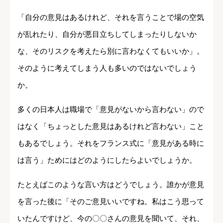
「自分の意見はあるけれど、それを言うことで場の空気
が乱れたり、自分が悪目立ちしてしまったりしないか
な、そのリスクを考えたら別に言わなくてもいいか」。
そのように考えてしまう人も多いのではないでしょう
か。
多くの日本人は職場で「意見がないから言わない」ので
はなく「ちょっとした意見はあるけれど言わない」こと
もあるでしょう。それをフランス式に「意見がある時に
は言う」ためにはどのようにしたらよいでしょうか。
たとえばこのような言い方はどうでしょう。誰かが意見
を言った後に「そのご意見いいですね。私はこう思って
いたんですけど、今の〇〇さんの意見を聞いて、それ、