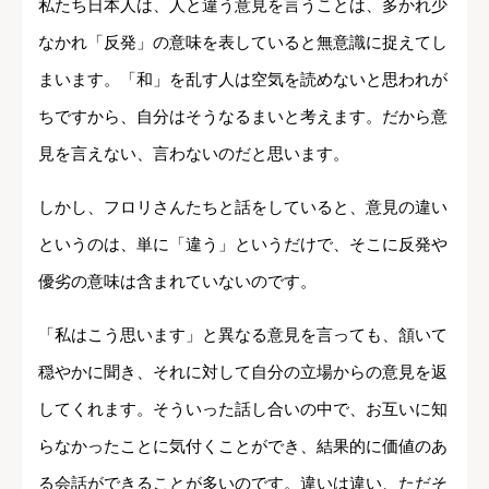
私たち日本人は、人と違う意見を言うことは、多かれ少
なかれ「反発」の意味を表していると無意識に捉えてし
まいます。「和」を乱す人は空気を読めないと思われが
ちですから、自分はそうなるまいと考えます。だから意
見を言えない、言わないのだと思います。
しかし、フロリさんたちと話をしていると、意見の違い
というのは、単に「違う」というだけで、そこに反発や
優劣の意味は含まれていないのです。
「私はこう思います」と異なる意見を言っても、頷いて
穏やかに聞き、それに対して自分の立場からの意見を返
してくれます。そういった話し合いの中で、お互いに知
らなかったことに気付くことができ、結果的に価値のあ
る会話ができることが多いのです。違いは違い、ただそ