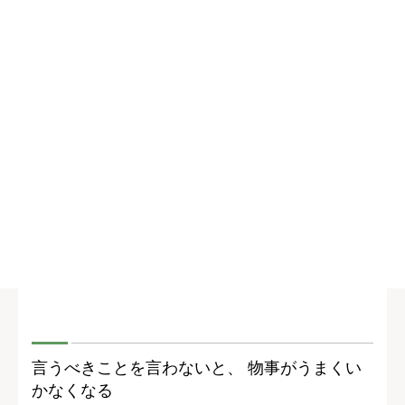
言うべきことを言わないと、 物事がうまくい
かなくなる