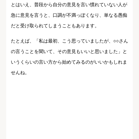
とはいえ、普段から自分の意見を言い慣れていない人が
急に意見を言うと、口調が不満っぽくなり、単なる愚痴
だと受け取られてしまうこともあります。
たとえば、「私は最初、こう思っていましたが、○○さん
の言うことを聞いて、その意見もいいと思いました」と
いうくらいの言い方から始めてみるのがいいかもしれま
せんね。