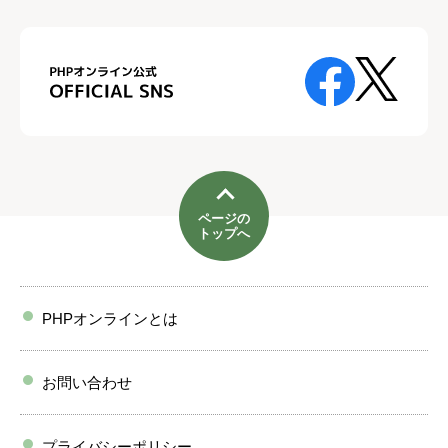
ページの
トップへ
PHPオンラインとは
お問い合わせ
プライバシーポリシー