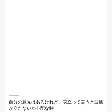
自分の意見はあるけれど、表立って言うと波風
が立たないか心配な時