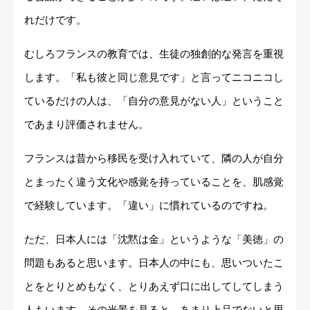
れだけです。
むしろフランスの教育では、生徒の独創的な発言を重視
します。「私も彼と同じ意見です」と言ってニコニコし
ているだけの人は、「自分の意見がない人」ということ
であまり評価されません。
フランスは昔から移民を受け入れていて、隣の人が自分
とまったく違う文化や感覚を持っていることを、肌感覚
で経験しています。「違い」に慣れているのですね。
ただ、日本人には「沈黙は金」というような「美徳」の
問題もあると思います。日本人の中にも、思いついたこ
とをとりとめもなく、とりあえず口に出してしてしまう
人もいます。その光景を見ると、あまり上品でないと思