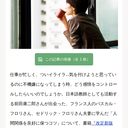
この記事の画像（全 1 枚）
仕事が忙しく、ついイライラ...気を付けようと思ってい
るのに不機嫌になってしまう時、どう感情をコントロー
ルしたらいいのでしょうか。日本語教師としても活動す
る前田康二郎さんが出会った、フランス人のパスカル・
フロリさん、セドリック・フロリさん夫妻に学んだ「人
間関係を良好に保つコツ」について、書籍
『改定新版