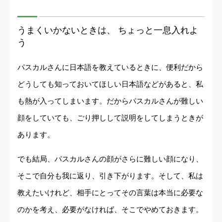
うまくいかないときは、 ちょっと一息入れよ
う
パスカルさんに日本語を教えているときに、便利だから
どうしても知っておいてほしい日本語などがあると、私
も熱が入ってしまいます。だからパスカルさんが難しい
顔をしていても、ごり押しして説明をしてしまうときが
あります。
でも結局、パスカルさんの顔がさらに難しい顔になり、
そこで自分も我に返り、引き下がります。そして、私は
教えたいけれど、相手にとってその言葉は本当に必要な
のかを考え、必要がなければ、そこでやめておきます。