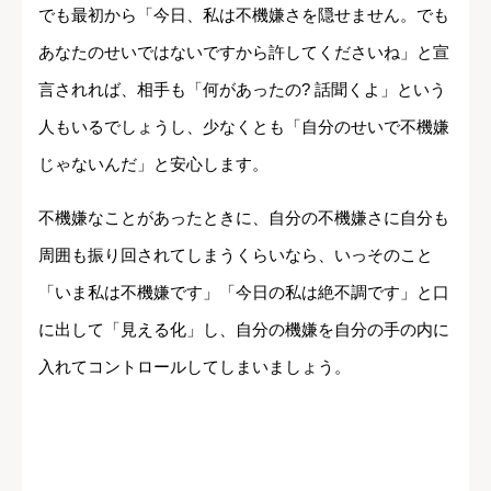
でも最初から「今日、私は不機嫌さを隠せません。でも
あなたのせいではないですから許してくださいね」と宣
言されれば、相手も「何があったの? 話聞くよ」という
人もいるでしょうし、少なくとも「自分のせいで不機嫌
じゃないんだ」と安心します。
不機嫌なことがあったときに、自分の不機嫌さに自分も
周囲も振り回されてしまうくらいなら、いっそのこと
「いま私は不機嫌です」「今日の私は絶不調です」と口
に出して「見える化」し、自分の機嫌を自分の手の内に
入れてコントロールしてしまいましょう。