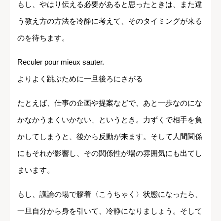
もし、やはり伝える必要があると思ったときは、また違
う教え方の方法を冷静に考えて、そのタイミングが来る
のを待ちます。
Reculer pour mieux sauter.
よりよく跳ぶために一旦後ろにさがる
たとえば、仕事の企画や提案などで、あと一歩なのにな
かなかうまくいかない、というとき。力ずくで相手を負
かしてしまうと、後から反動が来ます。そして人間関係
にもそれが影響し、その関係性が場の雰囲気にも出てし
まいます。
もし、議論の場で膠着〈こうちゃく〉状態になったら、
一旦自分から身を引いて、冷静になりましょう。そして