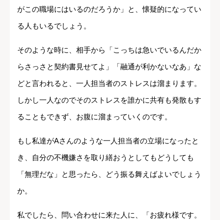
がこの職場にはいるのだろうか」と、懐疑的になってい
る人もいるでしょう。
そのような時に、相手から「こっちは急いでいるんだか
らさっさと契約書見せてよ」「融通が利かないなあ」な
どと言われると、一人担当者のストレスは溜まります。
しかし一人なのでそのストレスを誰かに共有も発散もす
ることもできず、お腹に溜まっていくのです。
もし私達がAさんのような一人担当者の立場になったと
き、自分の不機嫌さを取り繕おうとしてもどうしても
「無理だな」と思ったら、どう振る舞えばよいでしょう
か。
私でしたら、問い合わせに来た人に、「お疲れ様です。