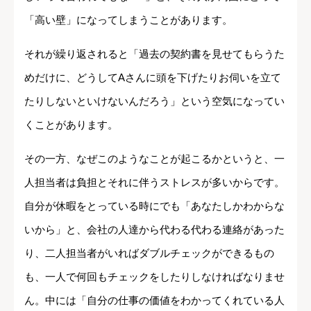
「高い壁」になってしまうことがあります。
それが繰り返されると「過去の契約書を見せてもらうた
めだけに、どうしてAさんに頭を下げたりお伺いを立て
たりしないといけないんだろう」という空気になってい
くことがあります。
その一方、なぜこのようなことが起こるかというと、一
人担当者は負担とそれに伴うストレスが多いからです。
自分が休暇をとっている時にでも「あなたしかわからな
いから」と、会社の人達から代わる代わる連絡があった
り、二人担当者がいればダブルチェックができるもの
も、一人で何回もチェックをしたりしなければなりませ
ん。中には「自分の仕事の価値をわかってくれている人