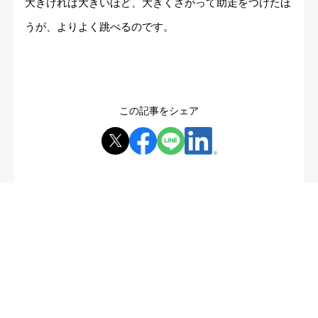
大きければ大きいほど、大きくさがって助走をつけたほ
うが、よりよく跳べるのです。
この記事をシェア