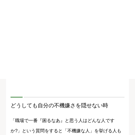
どうしても自分の不機嫌さを隠せない時
「職場で一番『困るなあ』と思う人はどんな人です
か?」という質問をすると「不機嫌な人」を挙げる人も