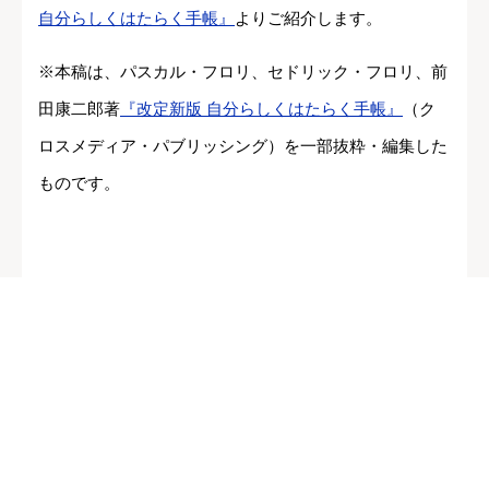
自分らしくはたらく手帳』
よりご紹介します。
※本稿は、パスカル・フロリ、セドリック・フロリ、前
田康二郎著
『改定新版 自分らしくはたらく手帳』
（ク
ロスメディア・パブリッシング）を一部抜粋・編集した
ものです。