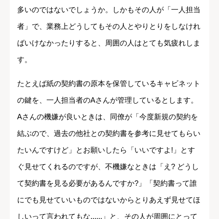
多いのではないでしょうか。しかもその人が「一人担当
者」で、業務上どうしてもその人とやりとりをしなけれ
ばいけなかったりすると、周囲の人はとても気疲れしま
す。
たとえば紙の契約書の原本を保管しているキャビネット
の鍵を、一人担当者のAさんが管理しているとします。
Aさんの機嫌が良いときは、同僚が「今度新規の契約を
結ぶので、過去の他社との契約書を参考に見せてもらい
たいんですけど」とお願いしたら「いいですよ!」とす
ぐ見せてくれるのですが、不機嫌なときは「え? どうし
て契約書を見る必要があるんですか?」「契約書って誰
にでも見せていいものではないからとりあえず見せてほ
しいって言われてもな......」と、その人が周囲にとって