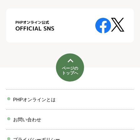
ページの
トップへ
PHPオンラインとは
お問い合わせ
プライバシーポリシー