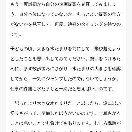
もう一度最初から自分の企画提案を見直してみましょ
う。自分本位になっていないか、もっとよい提案の仕方
がないかを見直して、再度、絶好のタイミングを待つの
です。
子どもの頃、大きな水たまりを前にして、飛び越えよう
としたことを思い出してみてください。勢いをつけるた
めに、まず数歩後ろにさがり、水たまりの大きさを確認
してから、一気にジャンプしたのではないでしょうか。
仕事の課題も水たまりと一緒だと思えばいいのです。
「思ったより大きな水たまりだ」と思ったら、逆に思い
切りさがって、準備したほうがいいのです。一旦さがる
ことは悪いことでも負けでもありません。むしろ課題が