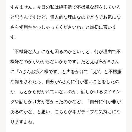
すみません、今日の私は絶不調で不機嫌な顔をしている
と思うんですけど、個人的な理由なのでどうぞお気にな
さらず用件おっしゃってくださいね」と最初に言いま
す。
「不機嫌な人」になぜ困るのかというと、何が理由で不
機嫌なのかがわからないからです。たとえば私がAさん
に「Aさんお疲れ様です」と声をかけて「え?」と不機嫌
な顔をされたら、自分がAさんに何か悪いことをしたの
か、もとから好かれていないのか、話しかけるタイミン
グや話しかけ方が悪かったのかなど、「自分に何か非が
あるのかな」と思い、こちらがネガティブな気持ちにな
りますよね。