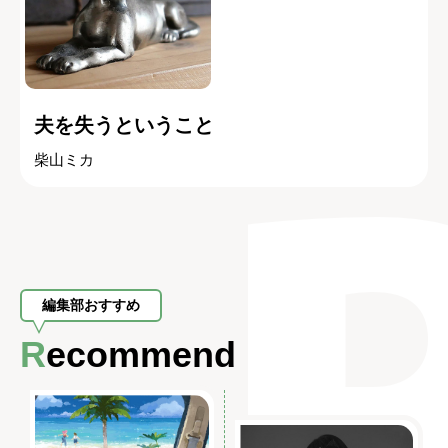
夫を失うということ
柴山ミカ
編集部おすすめ
Recommend