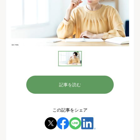
記事を読む
この記事をシェア