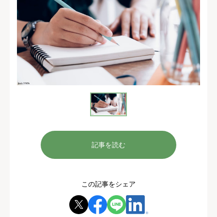
記事を読む
この記事をシェア