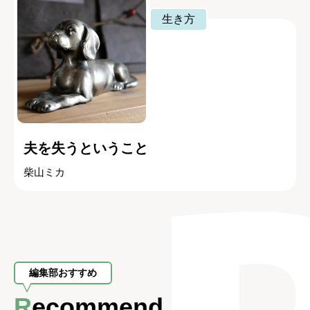
生き方
夫を失うということ
柴山ミカ
編集部おすすめ
Recommend