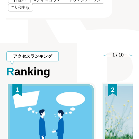
#大和出版
1
/
10
アクセスランキング
Ranking
1
2