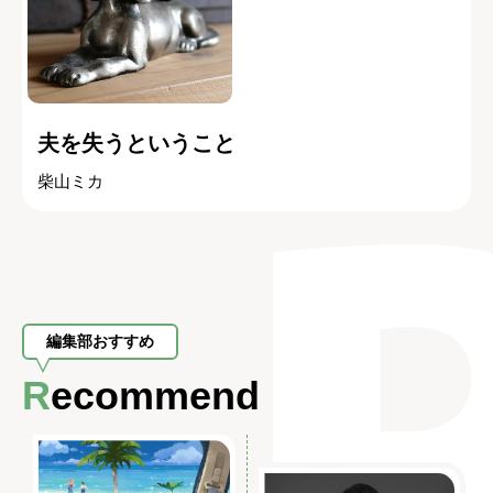
夫を失うということ
柴山ミカ
編集部おすすめ
Recommend