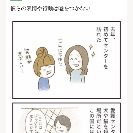
彼らの表情や行動は嘘をつかない