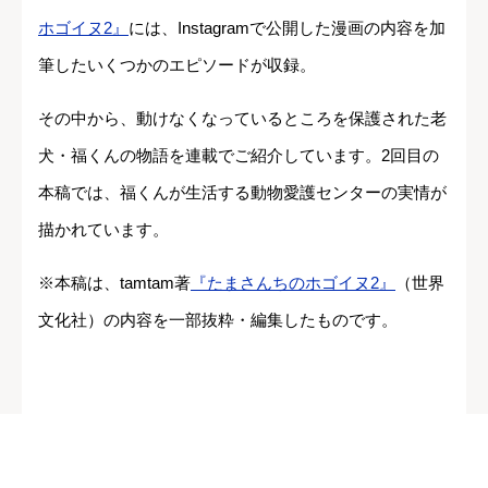
ホゴイヌ2』
には、Instagramで公開した漫画の内容を加
筆したいくつかのエピソードが収録。
その中から、動けなくなっているところを保護された老
犬・福くんの物語を連載でご紹介しています。2回目の
本稿では、福くんが生活する動物愛護センターの実情が
描かれています。
※本稿は、tamtam著
『たまさんちのホゴイヌ2』
（世界
文化社）の内容を一部抜粋・編集したものです。