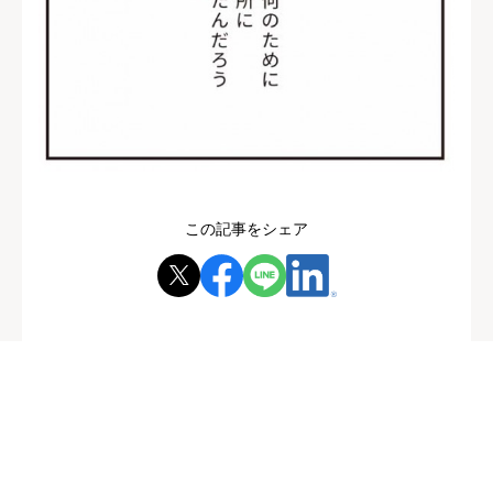
この記事をシェア