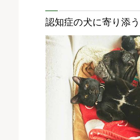
認知症の犬に寄り添