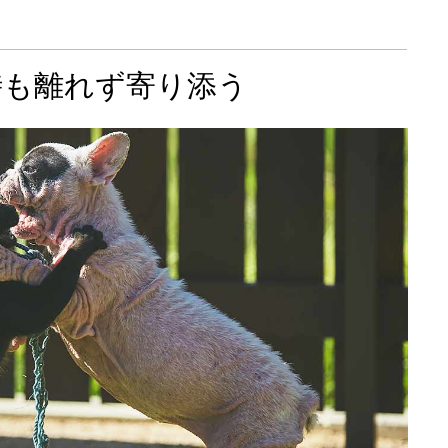
時も離れず寄り添う