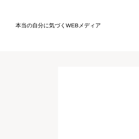
本当の自分に気づく
WEBメディア