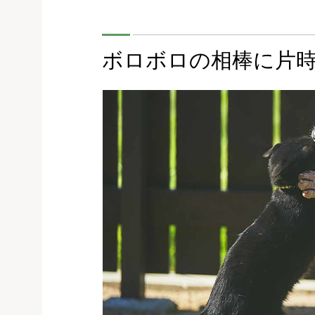
ボロボロの相棒に片