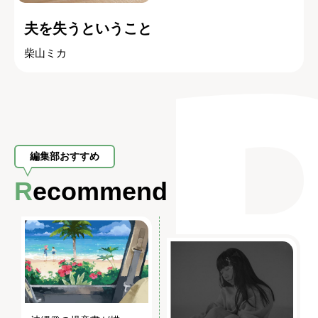
夫を失うということ
柴山ミカ
編集部おすすめ
Recommend