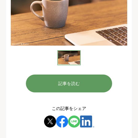
記事を読む
この記事をシェア