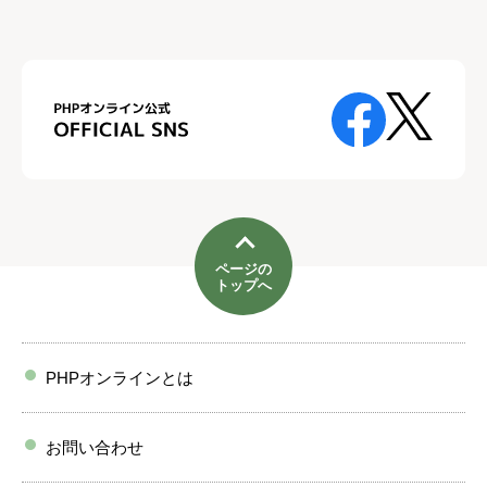
ページの
トップへ
PHPオンラインとは
お問い合わせ