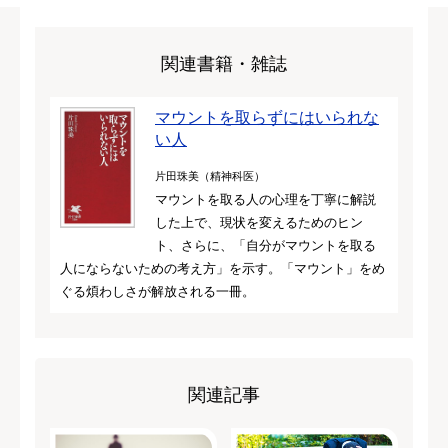
関連書籍・雑誌
マウントを取らずにはいられな
い人
片田珠美（精神科医）
マウントを取る人の心理を丁寧に解説
した上で、現状を変えるためのヒン
ト、さらに、「自分がマウントを取る
人にならないための考え方」を示す。「マウント」をめ
ぐる煩わしさが解放される一冊。
関連記事