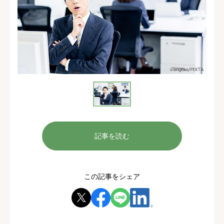
記事を読む
この記事をシェア