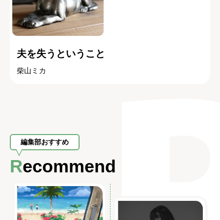
夫を失うということ
柴山ミカ
編集部おすすめ
Recommend