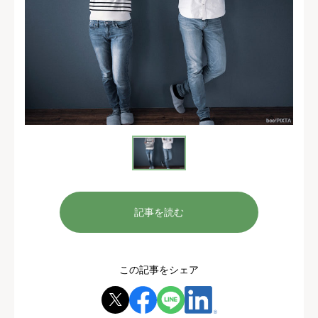
記事を読む
この記事をシェア