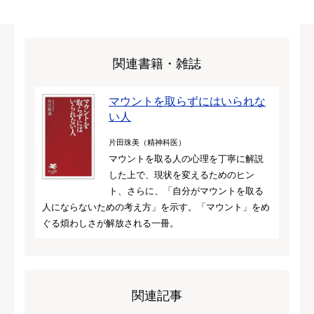
関連書籍・雑誌
マウントを取らずにはいられな
い人
片田珠美（精神科医）
マウントを取る人の心理を丁寧に解説
した上で、現状を変えるためのヒン
ト、さらに、「自分がマウントを取る
人にならないための考え方」を示す。「マウント」をめ
ぐる煩わしさが解放される一冊。
関連記事