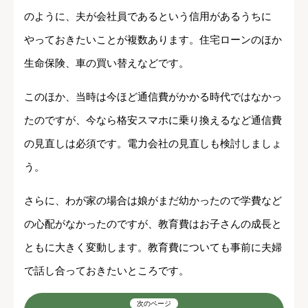
のように、夫が会社員であるという信用があるうちに
やっておきたいことが複数あります。住宅ローンのほか
生命保険、車の買い替えなどです。
このほか、当時は今ほど通信費がかかる時代ではなかっ
たのですが、今なら格安スマホに乗り換えるなど通信費
の見直しは必須です。電力会社の見直しも検討しましょ
う。
さらに、わが家の場合は娘がまだ幼かったので学費など
の心配がなかったのですが、教育費はお子さんの成長と
ともに大きく変動します。教育費についても事前に夫婦
で話し合っておきたいところです。
次のページ