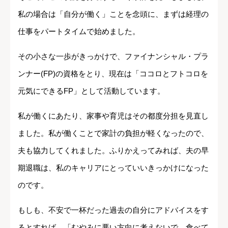
私の場合は「自分が働く」ことを念頭に、まずは経理の
仕事をパートタイムで始めました。
その小さな一歩がきっかけで、ファイナンシャル・プラ
ンナー(FP)の資格をとり、現在は「ココロとフトコロを
元気にできるFP」として活動しています。
私が働くにあたり、家事や育児はその都度分担を見直し
ました。私が働くことで家計の負担が軽くなったので、
夫も協力してくれました。ふりかえってみれば、夫の早
期退職は、私のキャリアにとっていいきっかけになった
のです。
もしも、不安で一杯だった過去の自分にアドバイスをす
るとすれば、「むやみに悪い方向に考えないで。食べて