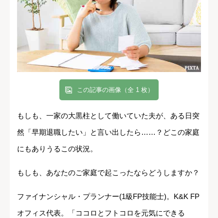
この記事の画像（全 1 枚）
もしも、一家の大黒柱として働いていた夫が、ある日突
然「早期退職したい」と言い出したら……？どこの家庭
にもありうるこの状況。
もしも、あなたのご家庭で起こったならどうしますか？
ファイナンシャル・プランナー(1級FP技能士)。K&K FP
オフィス代表。「ココロとフトコロを元気にできる