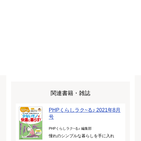
関連書籍・雑誌
PHPくらしラク~る♪ 2021年8月
号
PHPくらしラク~る♪ 編集部
憧れのシンプルな暮らしを手に入れ