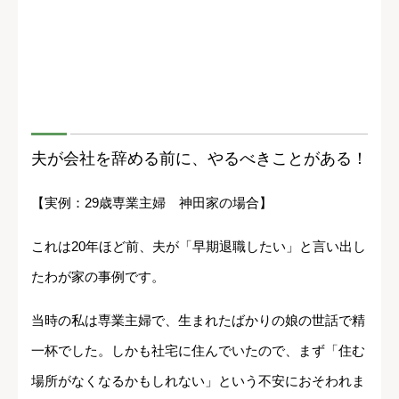
夫が会社を辞める前に、やるべきことがある！
【実例：29歳専業主婦 神田家の場合】
これは20年ほど前、夫が「早期退職したい」と言い出し
たわが家の事例です。
当時の私は専業主婦で、生まれたばかりの娘の世話で精
一杯でした。しかも社宅に住んでいたので、まず「住む
場所がなくなるかもしれない」という不安におそわれま