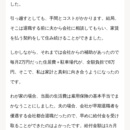
した。
引っ越すとしても、手間とコストがかかります。結局、
そこは退職する前に夫から会社に相談してもらい、家賃
を払う契約をして住み続けることができました。
しかしながら、それまでは会社からの補助があったので
毎月2万円だった住居費＋駐車場代が、全額負担で8万
円。そこで、私は家計と真剣に向き合うようになったの
です。
わが家の場合、当面の生活費は雇用保険の基本手当でま
かなうことにしました。夫の場合、会社が早期退職者を
優遇する会社都合退職だったので、早めに給付金を受け
取ることができたのはよかったです。給付金額は1カ月