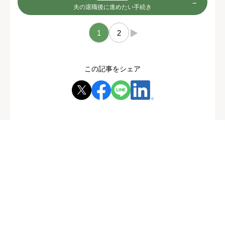
夫の退職後に進めたい手続き
1
2
→
この記事をシェア