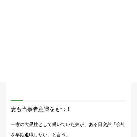
妻も当事者意識をもつ！
一家の大黒柱として働いていた夫が、ある日突然「会社
を早期退職したい」と言う。