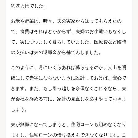
約20万円でした。
お米や野菜は、時々、夫の実家から送ってもらえたの
で、食費はそれほどかからず、夫婦のお小遣いもなくし
て、実につつましく暮らしていました。医療費など臨時
の支払いは夫の退職金から補てんしました。
このように、月にいくらあれば暮らせるのか、支出を明
確にして赤字にならないように設計しておけば、安心で
きます。また、もし引っ越しを余儀なくされるなら、夫
が会社を辞める前に、家計の見直しを必ずやっておきま
しょう。
夫が無職になってしまうと、住宅ローンも組めなくなり
ますし、住宅ローンの借り換えもできなくなります。こ