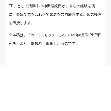
FP」として活動中の神田理絵氏が、自らの経験を例
に、夫婦で力を合わせて家庭を共同経営するための極意
を伝授します。
※本稿は、
『PHPくらしラク～る♪』2021年8月号(
PHP研
究所）より一部抜粋・編集したものです。