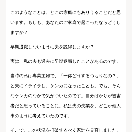
このようなことは、どこの家庭にもありうることだと思
います。もしも、あなたのご家庭で起こったならどうし
ますか？
早期退職しないように夫を説得しますか？
実は、私の夫も過去に早期退職したことがあるのです。
当時の私は専業主婦で、「一体どうするつもりなの？」
と夫にイライラし、ケンカになったことも。でも、そん
なケンカのなかで気がついたのです。自分ばかりが被害
者だと思っていることに。私は夫の失業を、どこか他人
事のように考えていたのです。
そこで、この状況を打破するべく家計を見直しました。