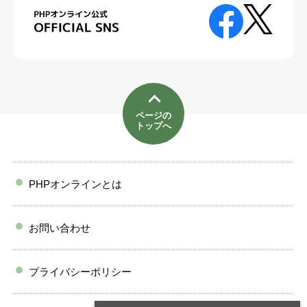
ページの
トップへ
PHPオンラインとは
お問い合わせ
プライバシーポリシー