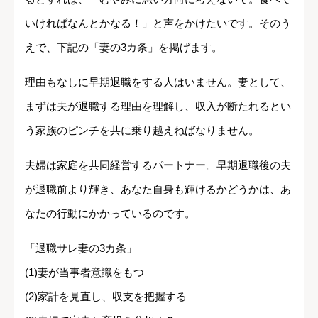
いければなんとかなる！」と声をかけたいです。そのう
えで、下記の「妻の3カ条」を掲げます。
理由もなしに早期退職をする人はいません。妻として、
まずは夫が退職する理由を理解し、収入が断たれるとい
う家族のピンチを共に乗り越えねばなりません。
夫婦は家庭を共同経営するパートナー。早期退職後の夫
が退職前より輝き、あなた自身も輝けるかどうかは、あ
なたの行動にかかっているのです。
「退職サレ妻の3カ条」
(1)妻が当事者意識をもつ
(2)家計を見直し、収支を把握する