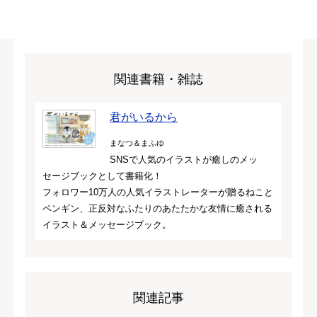
関連書籍・雑誌
君がいるから
まなつ＆まふゆ
SNSで人気のイラストが癒しのメッ
セージブックとして書籍化！
フォロワー10万人の人気イラストレーターが贈るねこと
ペンギン、正反対なふたりのあたたかな友情に癒される
イラスト＆メッセージブック。
関連記事