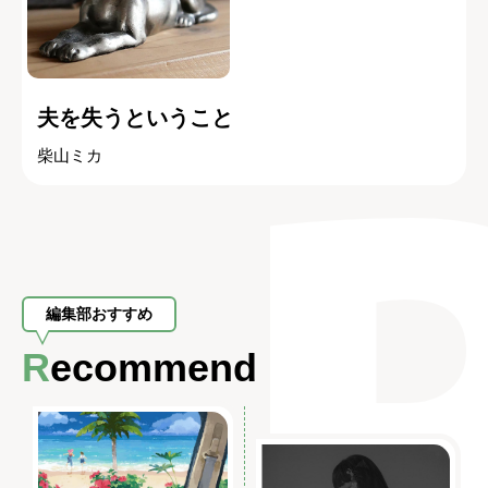
夫を失うということ
柴山ミカ
編集部おすすめ
Recommend