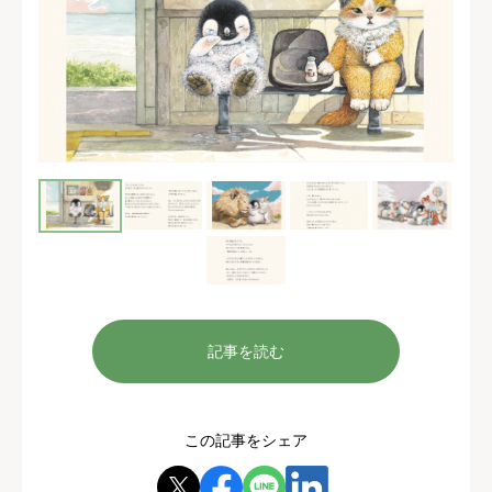
記事を読む
この記事をシェア