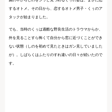
するオトメ。その日から、恋するオトメ男子・くぅのア
タックが始まりました。
でも、当時のくぅは過酷な野良生活のトラウマからか、
外を見ることすら怖くて自分から窓に近づくことができ
ない状態（しのを初めて見たときはガン見していました
が）。しばらくはふたりのすれ違いの日々が続いたので
す。