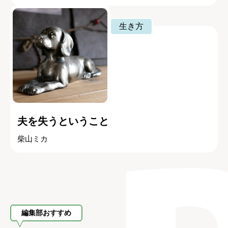
生き方
夫を失うということ
柴山ミカ
編集部おすすめ