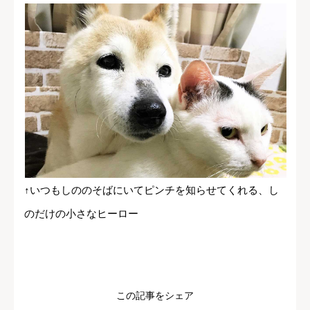
↑いつもしののそばにいてピンチを知らせてくれる、し
のだけの小さなヒーロー
この記事をシェア