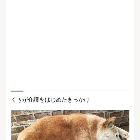
くぅが介護をはじめたきっかけ