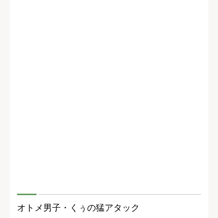
オトメ男子・くぅの猛アタック