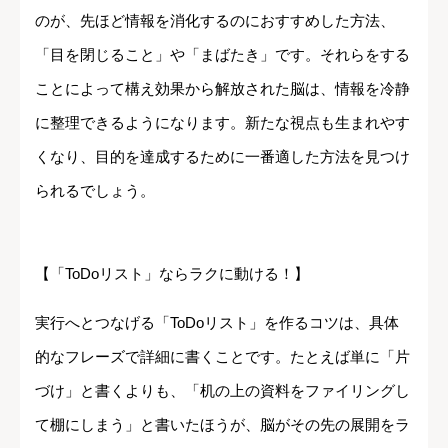
のが、先ほど情報を消化するのにおすすめした方法、
「目を閉じること」や「まばたき」です。それらをする
ことによって構え効果から解放された脳は、情報を冷静
に整理できるようになります。新たな視点も生まれやす
くなり、目的を達成するために一番適した方法を見つけ
られるでしょう。
【「ToDoリスト」ならラクに動ける！】
実行へとつなげる「ToDoリスト」を作るコツは、具体
的なフレーズで詳細に書くことです。たとえば単に「片
づけ」と書くよりも、「机の上の資料をファイリングし
て棚にしまう」と書いたほうが、脳がその先の展開をラ