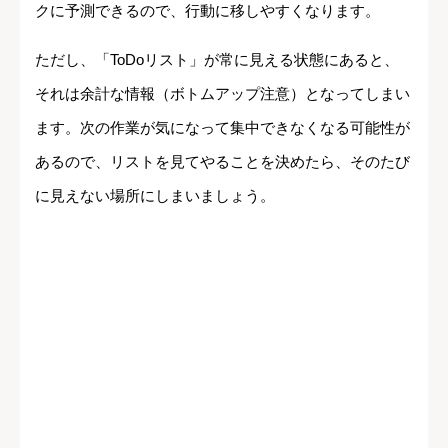
クに予測できるので、行動に移しやすくなります。
ただし、「ToDoリスト」が常に見える状態にあると、
それは余計な情報（ボトムアップ注意）となってしまい
ます。次の作業が気になって集中できなくなる可能性が
あるので、リストを見てやることを決めたら、そのたび
に見えない場所にしまいましょう。