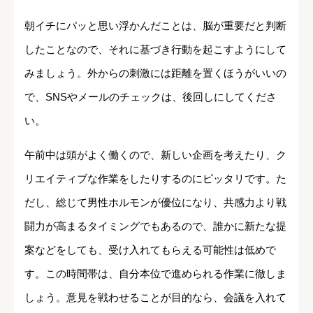
朝イチにパッと思い浮かんだことは、脳が重要だと判断
したことなので、それに基づき行動を起こすようにして
みましょう。外からの刺激には距離を置くほうがいいの
で、SNSやメールのチェックは、後回しにしてくださ
い。
午前中は頭がよく働くので、新しい企画を考えたり、ク
リエイティブな作業をしたりするのにピッタリです。た
だし、総じて男性ホルモンが優位になり、共感力より戦
闘力が高まるタイミングでもあるので、誰かに新たな提
案などをしても、受け入れてもらえる可能性は低めで
す。この時間帯は、自分本位で進められる作業に徹しま
しょう。意見を戦わせることが目的なら、会議を入れて