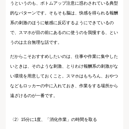
うというのも、ボトムアップ注意に惑わされている典型
的なパターンです。そもそも脳は、快感を得られる報酬
系の刺激のほうに敏感に反応するようにできているの
で、スマホが目の前にあるのに使うのを我慢する、とい
うのは土台無理な話です。
だからこそおすすめしたいのは、仕事や作業に集中した
いときは、そのような刺激、とりわけ報酬系の刺激がな
い環境を用意しておくこと。スマホはもちろん、おやつ
などもロッカーの中に入れておき、作業をする場所から
遠ざけるのが一番です。
〈2〉15分に1度、「消化作業」の時間を取る