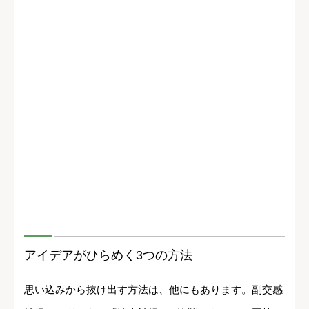
アイデアがひらめく3つの方法
思い込みから抜け出す方法は、他にもあります。副交感