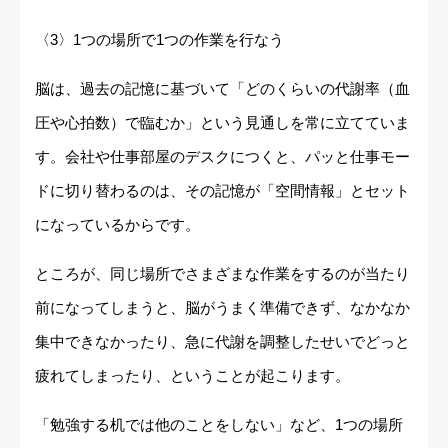
〈3〉1つの場所で1つの作業を行なう
脳は、過去の記憶に基づいて「どのくらいの代謝率（血
圧や心拍数）で臨むか」という見通しを常に立てていま
す。会社や仕事部屋のデスクにつくと、パッと仕事モー
ドに切り替わるのは、その記憶が「空間情報」とセット
になっているからです。
ところが、同じ場所でさまざまな作業をするのが当たり
前になってしまうと、脳がうまく準備できず、なかなか
集中できなかったり、急に代謝を調整したせいでどっと
疲れてしまったり、ということが起こります。
「勉強する机では他のことをしない」など、1つの場所