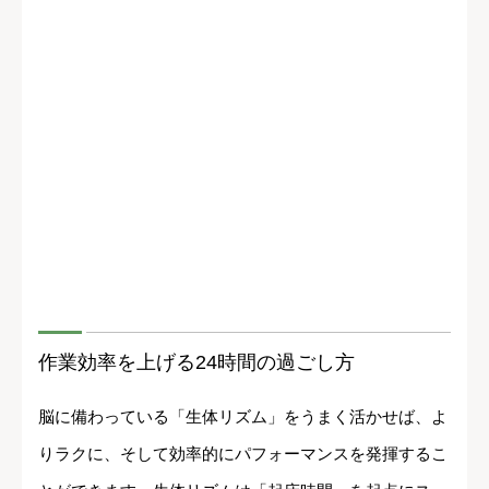
作業効率を上げる24時間の過ごし方
脳に備わっている「生体リズム」をうまく活かせば、よ
りラクに、そして効率的にパフォーマンスを発揮するこ