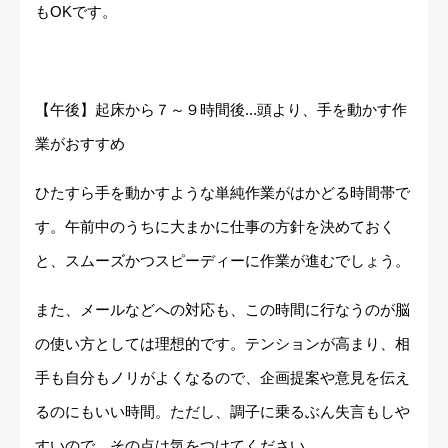
もOKです。
【午後】起床から７～９時間後...頭より、手を動かす作
業がおすすめ
ひたすら手を動かすような単純作業がはかどる時間帯で
す。午前中のうちに大まかに仕事の方針を決めておく
と、スムーズかつスピーディーに作業が進むでしょう。
また、メールなどへの対応も、この時間に行なうのが脳
の使い方としては理想的です。テンションが高まり、相
手も自分もノリがよくなるので、企画提案や意見を伝え
るのにもいい時間。ただし、調子に乗るぶん失言もしや
すいので、その点は気をつけてください。