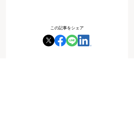
この記事をシェア