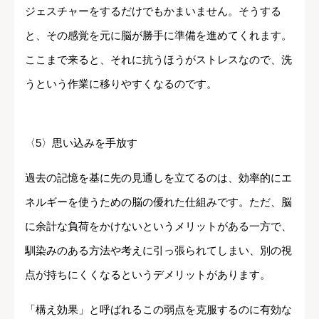
ジェスチャーをするだけでもかまいません。そうする
と、その感覚を元に脳が勝手に準備を進めてくれます。
ここまで来ると、それに抗うほうがストレスなので、洗
うという作業に移りやすくなるのです。
〈5〉思い込みを手放す
過去の記憶を基に先の見通しを立てるのは、効率的にエ
ネルギーを使うための脳の優れた仕組みです。ただ、脳
に余計な負荷をかけないというメリットがある一方で、
馴染みのある方法や考えに引っ張られてしまい、別の視
点が持ちにくくなるというデメリットがあります。
「構え効果」と呼ばれるこの弱点を克服するのに有効な