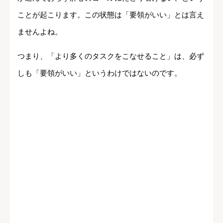
ことが起こります。この状態は「要領がいい」とは言え
ませんよね。
つまり、「より多くのタスクをこなせること」は、必ず
しも「要領がいい」というわけではないのです。