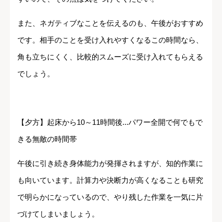
また、ネガティブなことを伝えるのも、午後がおすすめ
です。相手のことを受け入れやすくなるこの時間なら、
角も立ちにくく、比較的スムーズに受け入れてもらえる
でしょう。
【夕方】起床から10～11時間後...パワー全開で何でもで
きる無敵の時間帯
午後に引き続き身体能力が発揮されますが、知的作業に
も向いています。計算力や決断力が高くなることも研究
で明らかになっているので、やり残した作業を一気に片
づけてしまいましょう。