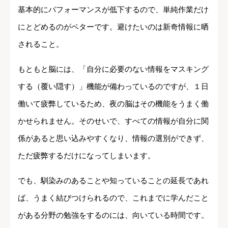
基本的にパフォーマンスが低下するので、単純作業だけ
にとどめるのがベターです。避けたいのは新奇情報に晒
されること。
もともと脳には、「自分に必要のない情報をマスキング
する（覆い隠す）」機能が備わっているのですが、１日
働いて疲弊しているため、夜の脳はその機能をうまく働
かせられません。そのせいで、すべての情報が自分に関
係があると思い込みやすくなり、情報の選別ができず、
ただ疲弊するだけになってしまいます。
でも、馴染みのあることや知っていることの延長であれ
ば、うまく結びつけられるので、これまでに学んだこと
がある分野の勉強をするのには、向いている時間です。