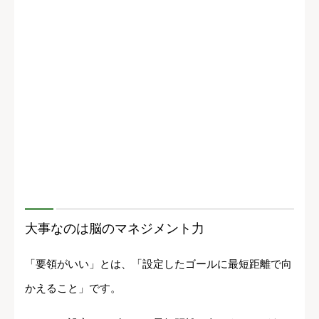
大事なのは脳のマネジメント力
「要領がいい」とは、「設定したゴールに最短距離で向
かえること」です。