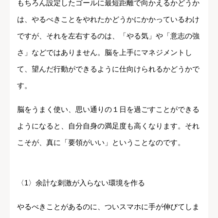
もちろん設定したゴールに最短距離で向かえるかどうか
は、やるべきことをやれたかどうかにかかっているわけ
ですが、それを左右するのは、「やる気」や「意志の強
さ」などではありません。脳を上手にマネジメントし
て、望んだ行動ができるように仕向けられるかどうかで
す。
脳をうまく使い、思い通りの１日を過ごすことができる
ようになると、自分自身の満足度も高くなります。それ
こそが、真に「要領がいい」ということなのです。
〈1〉余計な刺激が入らない環境を作る
やるべきことがあるのに、ついスマホに手が伸びてしま