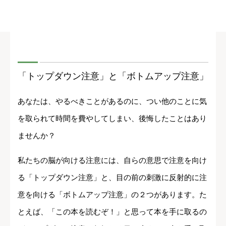
「トップダウン注意」と「ボトムアップ注意」
あなたは、やるべきことがあるのに、つい他のことに気
を取られて時間を費やしてしまい、後悔したことはあり
ませんか？
私たちの脳が向ける注意には、自らの意思で注意を向け
る「トップダウン注意」と、目の前の刺激に反射的に注
意を向ける「ボトムアップ注意」の２つがあります。た
とえば、「この本を読むぞ！」と思って本を手に取るの