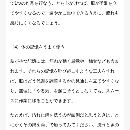
で1つの作業を行なうことを心がければ、脳が予測を立
てやすくなるので、速やかに集中できるうえに、疲れも
感じにくくなるでしょう。
〈4〉体の記憶をうまく使う
脳が持つ記憶には、筋肉が動く感覚や、触覚なども含ま
れます。それらの記憶を呼び起こすような工夫をすれ
ば、脳はどう代謝を調整するかの見通しを立てやすくな
り、無理に「やる気」を起こそうとしなくても、スムー
ズに作業に移ることができます。
たとえば、汚れた鍋を洗うのが面倒だと思うときは、と
にかくその鍋を両手で触ってみてください。洗うときの