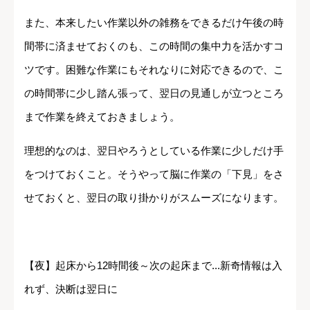
また、本来したい作業以外の雑務をできるだけ午後の時
間帯に済ませておくのも、この時間の集中力を活かすコ
ツです。困難な作業にもそれなりに対応できるので、こ
の時間帯に少し踏ん張って、翌日の見通しが立つところ
まで作業を終えておきましょう。
理想的なのは、翌日やろうとしている作業に少しだけ手
をつけておくこと。そうやって脳に作業の「下見」をさ
せておくと、翌日の取り掛かりがスムーズになります。
【夜】起床から12時間後～次の起床まで...新奇情報は入
れず、決断は翌日に