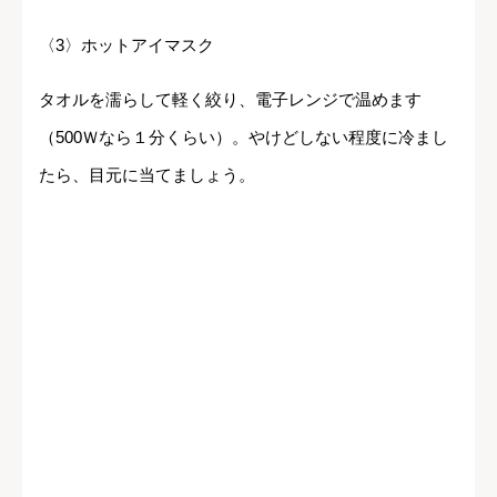
〈3〉ホットアイマスク
タオルを濡らして軽く絞り、電子レンジで温めます
（500Ｗなら１分くらい）。やけどしない程度に冷まし
たら、目元に当てましょう。