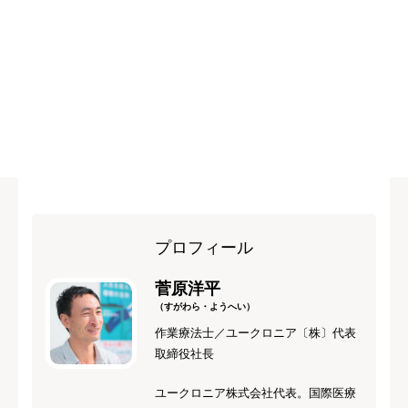
プロフィール
菅原洋平
（すがわら・ようへい）
作業療法士／ユークロニア〔株〕代表
取締役社長
ユークロニア株式会社代表。国際医療