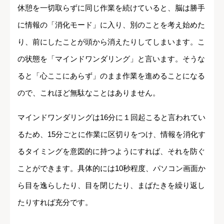
休憩を一切取らずに同じ作業を続けていると、脳は勝手
に情報の「消化モード」に入り、別のことを考え始めた
り、前にしたことが頭から消えたりしてしまいます。こ
の状態を「マインドワンダリング」と言います。そうな
ると「心ここにあらず」のまま作業を進めることになる
ので、これほど無駄なことはありません。
マインドワンダリングは16分に１回起こると言われてい
るため、15分ごとに作業に区切りをつけ、情報を消化す
るタイミングを意図的に持つようにすれば、それを防ぐ
ことができます。具体的には10秒程度、パソコン画面か
ら目を逸らしたり、目を閉じたり、まばたきを繰り返し
たりすれば充分です。