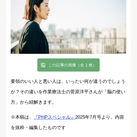
この記事の画像（全 1 枚）
要領のいい人と悪い人は、いったい何が違うのでしょう
か？その違いを作業療法士の菅原洋平さんが「脳の使い
方」から紐解きます。
※本稿は、
『PHPスペシャル』
2025年7月号より、内容
を抜粋・編集したものです