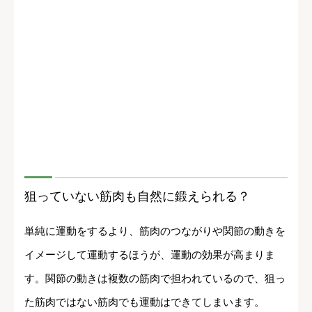
狙っていない筋肉も自然に鍛えられる？
単純に運動をするより、筋肉のつながりや関節の動きを
イメージして運動するほうが、運動の効果が高まりま
す。関節の動きは複数の筋肉で担われているので、狙っ
た筋肉ではない筋肉でも運動はできてしまいます。