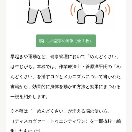
この記事の画像（全 1 枚）
早起きや運動など、健康管理において「めんどくさい」
は生じがち。本稿では、作業療法士・菅原洋平氏の「め
んどくさい」を消すコツとメカニズムについて書かれた
書籍から、効果的に身体を動かす方法と効果にまつわる
一説を紹介します。
※本稿は『「めんどくさい」が消える脳の使い方』
（ディスカヴァー・トゥエンティワン）を一部抜粋・編
集したものです。