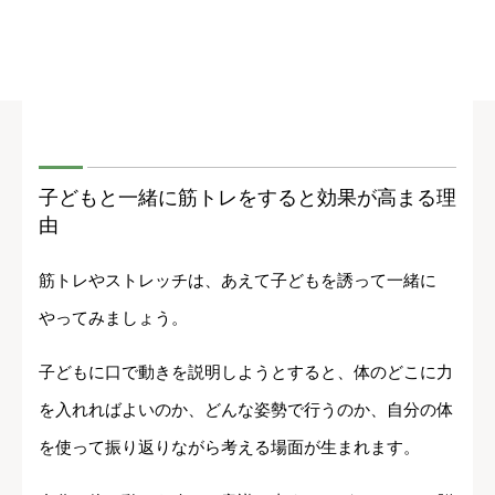
子どもと一緒に筋トレをすると効果が高まる理
由
筋トレやストレッチは、あえて子どもを誘って一緒に
やってみましょう。
子どもに口で動きを説明しようとすると、体のどこに力
を入れればよいのか、どんな姿勢で行うのか、自分の体
を使って振り返りながら考える場面が生まれます。