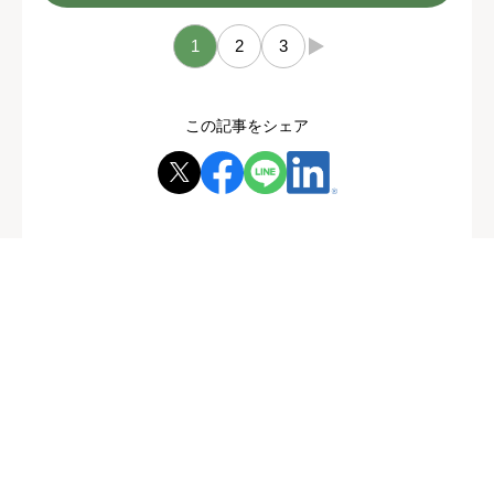
1
2
3
→
この記事をシェア