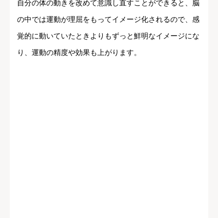
自分の体の動きを改めて意識し直すことができると、脳
の中では運動が理屈をもってイメージ化されるので、感
覚的に動いていたときよりもずっと鮮明なイメージにな
り、運動の精度や効果も上がります。