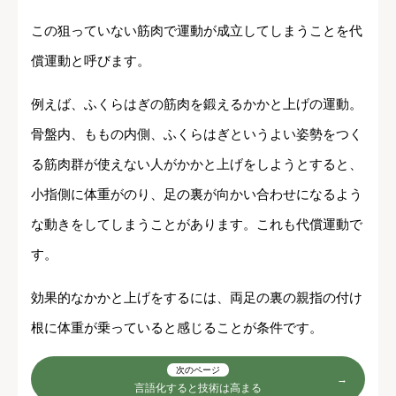
この狙っていない筋肉で運動が成立してしまうことを代
償運動と呼びます。
例えば、ふくらはぎの筋肉を鍛えるかかと上げの運動。
骨盤内、ももの内側、ふくらはぎというよい姿勢をつく
る筋肉群が使えない人がかかと上げをしようとすると、
小指側に体重がのり、足の裏が向かい合わせになるよう
な動きをしてしまうことがあります。これも代償運動で
す。
効果的なかかと上げをするには、両足の裏の親指の付け
根に体重が乗っていると感じることが条件です。
次のページ
言語化すると技術は高まる