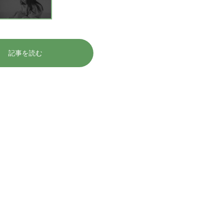
記事を読む