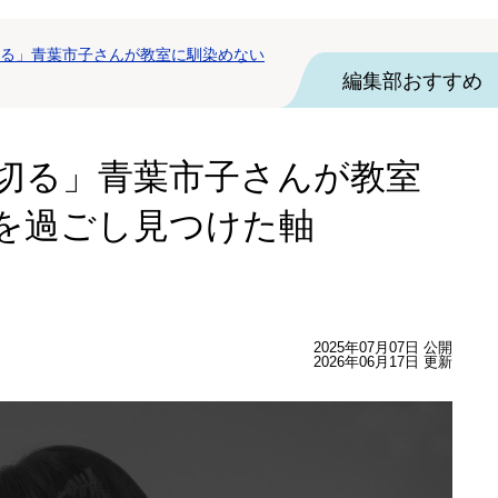
る」青葉市子さんが教室に馴染めない
編集部おすすめ
切る」青葉市子さんが教室
を過ごし見つけた軸
2025年07月07日 公開
2026年06月17日 更新