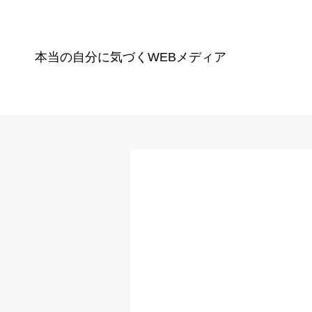
本当の自分に気づく
WEBメディア