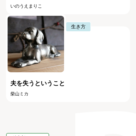
いのうえまりこ
生き方
夫を失うということ
柴山ミカ