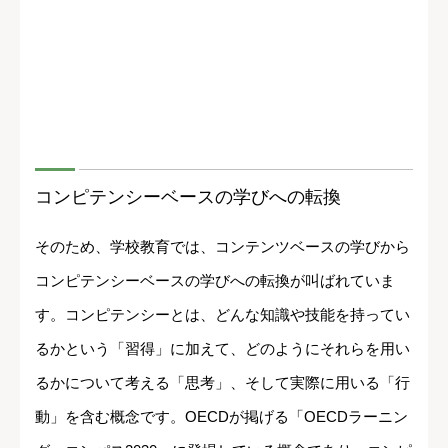
コンピテンシーベースの学びへの転換
そのため、学校教育では、コンテンツベースの学びから
コンピテンシーベースの学びへの転換が叫ばれていま
す。コンピテンシーとは、どんな知識や技能を持ってい
るかという「習得」に加えて、どのようにそれらを用い
るかについて考える「思考」、そして実際に用いる「行
動」を含む概念です。OECDが掲げる「OECDラーニン