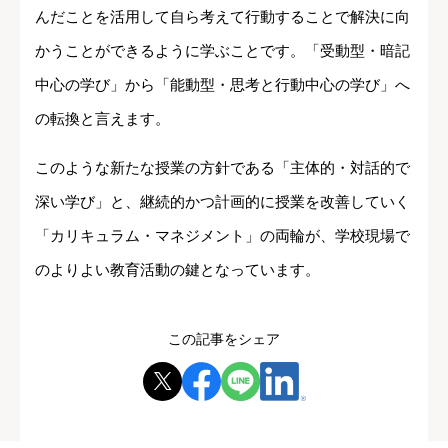
んだことを活用して自ら考えて行動することで解決に向
かうことができるように学ぶことです。「受動型・暗記
中心の学び」から「能動型・思考と行動中心の学び」へ
の転換と言えます。
このような新たな授業の方針である「主体的・対話的で
深い学び」と、継続的かつ計画的に授業を改善していく
「カリキュラム・マネジメント」の両輪が、学校現場で
のよりよい教育活動の鍵となっています。
この記事をシェア