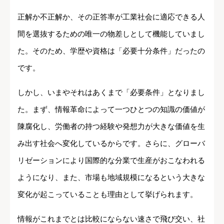
正解か不正解か、その正答率が工業社会に適応できる人
間を選抜するための唯一の物差しとして機能していまし
た。そのため、学歴や資格は「必要十分条件」だったの
です。
しかし、いまやそれはあくまで「必要条件」となりまし
た。まず、情報革命によって一つひとつの知識の価値が
陳腐化し、労働者の持つ経験や発想力が大きな価値を生
み出す社会へ変化しているからです。さらに、グローバ
リゼーションにより国際的な分業で生産がおこなわれる
ようになり、また、市場も地域規模になるという大きな
変化が起こっていることも理由として挙げられます。
情報がこれまでとは比較にならない速さで飛び交い、社