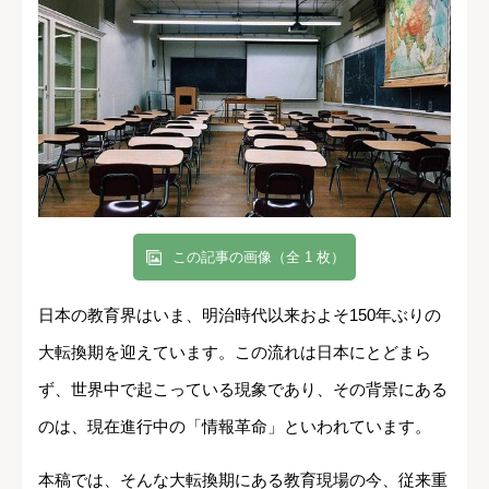
この記事の画像（全 1 枚）
日本の教育界はいま、明治時代以来およそ150年ぶりの
大転換期を迎えています。この流れは日本にとどまら
ず、世界中で起こっている現象であり、その背景にある
のは、現在進行中の「情報革命」といわれています。
本稿では、そんな大転換期にある教育現場の今、従来重