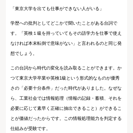
「東京大学を出ても仕事ができない人がいる」
学歴への批判としてどこかで聞いたことがある台詞で
す。「英検１級を持っていてもその語学力を仕事で使え
なければ本末転倒で意味がない」と言われるのと同じ発
想でしょう。
この台詞から時代の変化を読み取ることができます。か
つて東京大学卒業や英検1級という形式的なものが優秀
さの「必要十分条件」だった時代がありました。なぜな
ら、工業社会では情報処理（情報の記録・蓄積、それを
必要に応じて素早く正確に抽出できること）ができるこ
とが価値だったからです。この情報処理能力を判定する
仕組みが受験です。