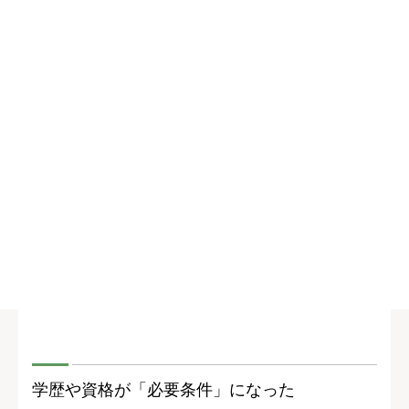
学歴や資格が「必要条件」になった