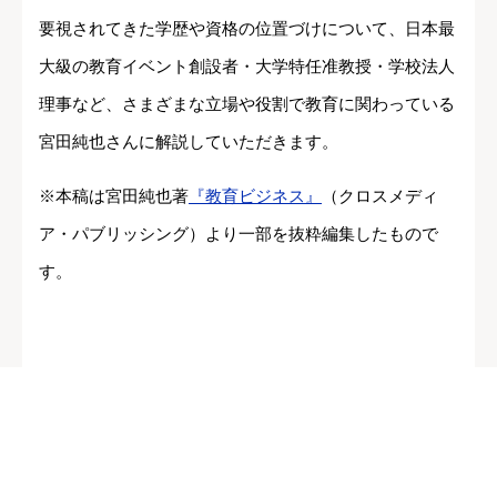
要視されてきた学歴や資格の位置づけについて、日本最
大級の教育イベント創設者・大学特任准教授・学校法人
理事など、さまざまな立場や役割で教育に関わっている
宮田純也さんに解説していただきます。
※本稿は宮田純也著
『教育ビジネス』
（クロスメディ
ア・パブリッシング）より一部を抜粋編集したもので
す。