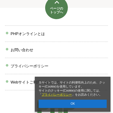
ページの
トップへ
PHPオンラインとは
お問い合わせ
プライバシーポリシー
Webサイトご利用にあたって
当サイトでは、サイトの利便性向上のため、クッ
キー(Cookie)を使用しています。
サイトのクッキー(Cookie)の使用に関しては、
「
プライバシーポリシー
」をお読みください。
OK