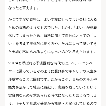
なったと言えます。
かつて学歴や資格は、よい学校に行ってよい会社に入る
ための資格のようなものでした。しかし「よい」が多義
化してしまったため、資格に加えて自分にとっての「よ
い」を考えて主体的に動く力や、それによって築いてき
た実績が求められるようになったのだと考えられます。
VUCAと呼ばれる予測困難な時代では、ベルトコンベ
ヤーに乗っているかのように受け身でキャリアや人生を
形成することは困難です。だからこそ、自らのスキルや
能力を活かして社会に貢献し、実績を残していくという
実質的なものが求められる時代になったと言えるでしょ
う。キャリア形成が受動から能動へと変化しているので