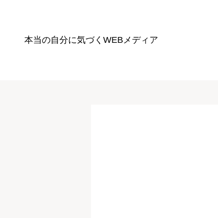
本当の自分に気づく
WEBメディア