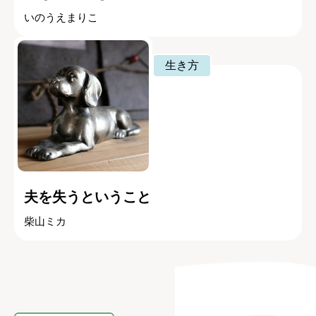
いのうえまりこ
生き方
夫を失うということ
柴山ミカ