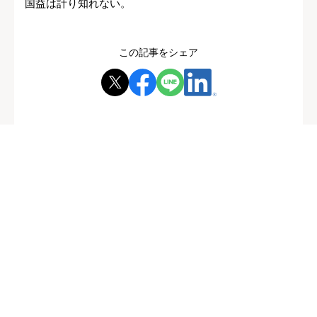
国益は計り知れない。
この記事をシェア