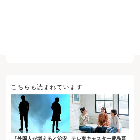
こちらも読まれています
「外国人が増えると治安
テレ東キャスター豊島晋